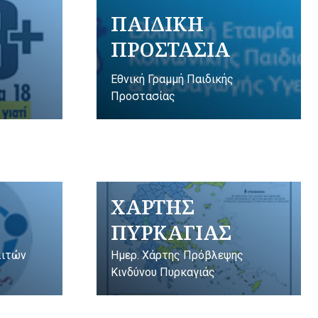
ΠΑΙΔΙΚΗ
ΠΡΟΣΤΑΣΙΑ
Εθνική Γραμμή Παιδικής
Προστασίας
ΧΑΡΤΗΣ
ΠΥΡΚΑΓΙΑΣ
λιτών
Ημερ. Χάρτης Πρόβλεψης
Κινδύνου Πυρκαγιάς