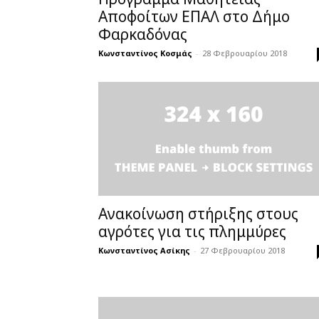
Αποφοίτων ΕΠΑΛ στο Δήμο
Φαρκαδόνας
Κωνσταντίνος Κοσμάς
-
28 Φεβρουαρίου 2018
Ανακοίνωση στήριξης στους
αγρότες για τις πλημμύρες
Κωνσταντίνος Ασίκης
-
27 Φεβρουαρίου 2018