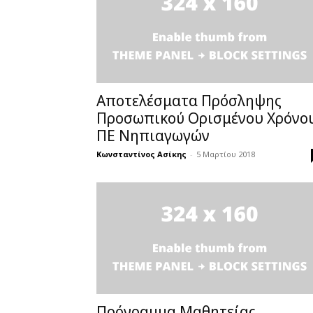
Αποτελέσματα Πρόσληψης
Προσωπικού Ορισμένου Χρόνο
ΠΕ Νηπιαγωγών
Κωνσταντίνος Ασίκης
-
5 Μαρτίου 2018
Πρόγραμμα Μαθητείας