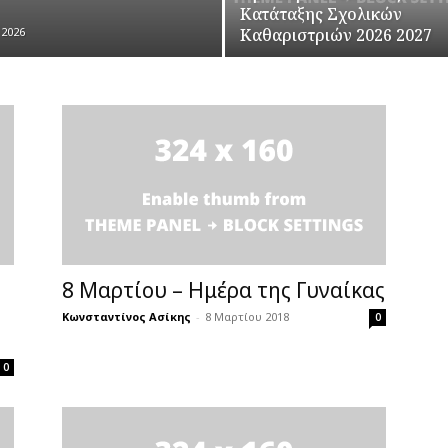
Κατάταξης Σχολικών
 2026
Καθαριστριών 2026 2027
8 Μαρτίου – Ημέρα της Γυναίκας
Κωνσταντίνος Ασίκης
-
8 Μαρτίου 2018
0
0