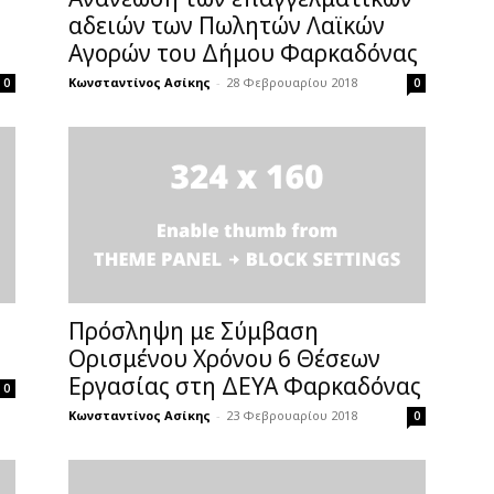
αδειών των Πωλητών Λαϊκών
Αγορών του Δήμου Φαρκαδόνας
Κωνσταντίνος Ασίκης
-
28 Φεβρουαρίου 2018
0
0
Πρόσληψη με Σύμβαση
Ορισμένου Χρόνου 6 Θέσεων
Εργασίας στη ΔΕΥΑ Φαρκαδόνας
0
Κωνσταντίνος Ασίκης
-
23 Φεβρουαρίου 2018
0