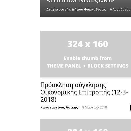
Διαχειριστής Δήμου Φαρκαδόνας
-
6 Αυγούστου
Πρόσκληση σύγκλησης
Οικονομικής Επιτροπής (12-3-
2018)
Κωνσταντίνος Ασίκης
-
8 Μαρτίου 2018