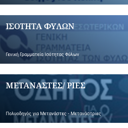
ΙΣΟΤΗΤΑ ΦΥΛΩΝ
Γενική Γραμματεία Ισότητας Φύλων
ΜΕΤΑΝΑΣΤΕΣ/ ΡΙΕΣ
Πολυοδηγός για Μετανάστες - Μετανάστριες