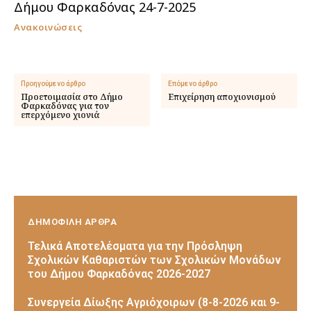
Δήμου Φαρκαδόνας 24-7-2025
Ανακοινώσεις
Προηγούμενο άρθρο
Επόμενο άρθρο
Προετοιμασία στο Δήμο
Επιχείρηση αποχιονισμού
Φαρκαδόνας για τον
επερχόμενο χιονιά
ΔΗΜΟΦΙΛΗ ΑΡΘΡΑ
Τελικά Αποτελέσματα για την Πρόσληψη
Σχολικών Καθαριστών των Σχολικών Μονάδων
του Δήμου Φαρκαδόνας 2026-2027
Συνεργεία Δίωξης Αγριόχοιρων (8-8-2026 και 9-