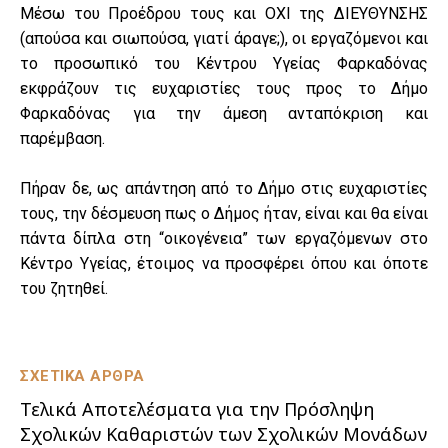
Μέσω του Προέδρου τους και ΟΧΙ της ΔΙΕΥΘΥΝΣΗΣ
(απούσα και σιωπούσα, γιατί άραγε;), οι εργαζόμενοι και
το προσωπικό του Κέντρου Υγείας Φαρκαδόνας
εκφράζουν τις ευχαριστίες τους προς το Δήμο
Φαρκαδόνας για την άμεση ανταπόκριση και
παρέμβαση.
Πήραν δε, ως απάντηση από το Δήμο στις ευχαριστίες
τους, την δέσμευση πως ο Δήμος ήταν, είναι και θα είναι
πάντα δίπλα στη “οικογένεια” των εργαζόμενων στο
Κέντρο Υγείας, έτοιμος να προσφέρει όπου και όποτε
του ζητηθεί.
ΣΧΕΤΙΚΑ ΑΡΘΡΑ
Τελικά Αποτελέσματα για την Πρόσληψη
Σχολικών Καθαριστών των Σχολικών Μονάδων