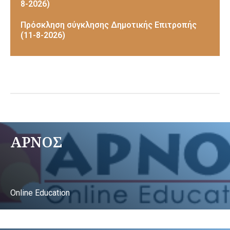
8-2026)
Πρόσκληση σύγκλησης Δημοτικής Επιτροπής
(11-8-2026)
ΑΡΝΟΣ
Online Education