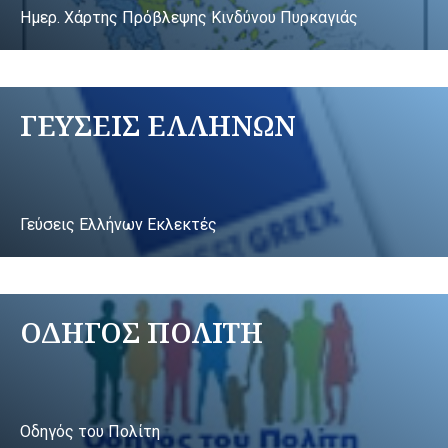
Ημερ. Χάρτης Πρόβλεψης Κινδύνου Πυρκαγιάς
ΓΕΥΣΕΙΣ ΕΛΛΗΝΩΝ
Γεύσεις Ελλήνων Εκλεκτές
ΟΔΗΓΟΣ ΠΟΛΙΤΗ
Οδηγός του Πολίτη