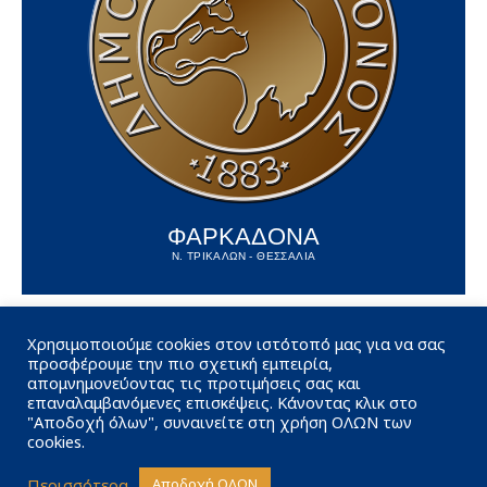
ΦΑΡΚΑΔΟΝΑ
Ν. ΤΡΙΚΑΛΩΝ - ΘΕΣΣΑΛΙΑ
Χρησιμοποιούμε cookies στον ιστότοπό μας για να σας
προσφέρουμε την πιο σχετική εμπειρία,
απομνημονεύοντας τις προτιμήσεις σας και
επαναλαμβανόμενες επισκέψεις. Κάνοντας κλικ στο
"Αποδοχή όλων", συναινείτε στη χρήση ΟΛΩΝ των
cookies.
Περισσότερα
Αποδοχή ΟΛΩΝ