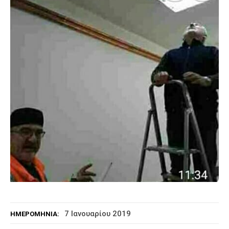
7 Ιανουαρίου 2019
ΗΜΕΡΟΜΗΝΊΑ: