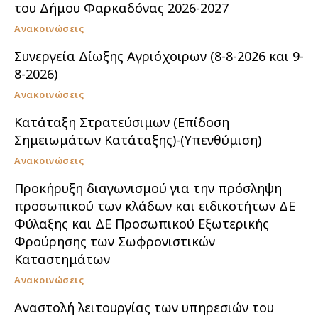
του Δήμου Φαρκαδόνας 2026-2027
Ανακοινώσεις
Συνεργεία Δίωξης Αγριόχοιρων (8-8-2026 και 9-
8-2026)
Ανακοινώσεις
Κατάταξη Στρατεύσιμων (Επίδοση
Σημειωμάτων Κατάταξης)-(Υπενθύμιση)
Ανακοινώσεις
Προκήρυξη διαγωνισμού για την πρόσληψη
προσωπικού των κλάδων και ειδικοτήτων ΔΕ
Φύλαξης και ΔΕ Προσωπικού Εξωτερικής
Φρούρησης των Σωφρονιστικών
Καταστημάτων
Ανακοινώσεις
Αναστολή λειτουργίας των υπηρεσιών του