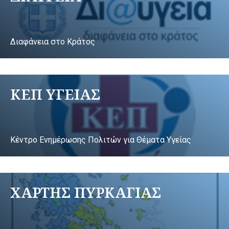
Διαφάνεια στο Κράτος
ΚΕΠ ΥΓΕΙΑΣ
Κέντρο Ενημέρωσης Πολιτών για Θέματα Υγείας
ΧΑΡΤΗΣ ΠΥΡΚΑΓΙΑΣ