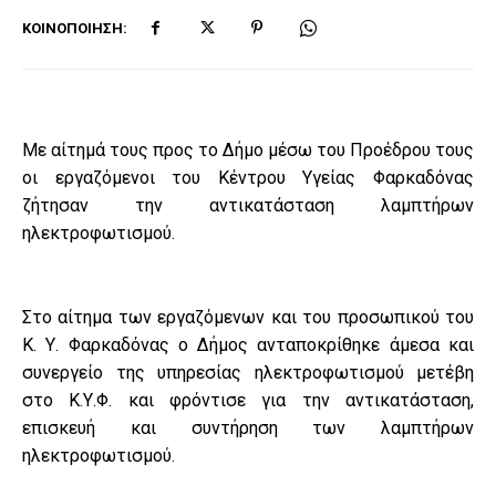
ΚΟΙΝΟΠΟΊΗΣΗ:
Με αίτημά τους προς το Δήμο μέσω του Προέδρου τους
οι εργαζόμενοι του Κέντρου Υγείας Φαρκαδόνας
ζήτησαν την αντικατάσταση λαμπτήρων
ηλεκτροφωτισμού.
Στο αίτημα των εργαζόμενων και του προσωπικού του
Κ. Υ. Φαρκαδόνας ο Δήμος ανταποκρίθηκε άμεσα και
συνεργείο της υπηρεσίας ηλεκτροφωτισμού μετέβη
στο Κ.Υ.Φ. και φρόντισε για την αντικατάσταση,
επισκευή και συντήρηση των λαμπτήρων
ηλεκτροφωτισμού.