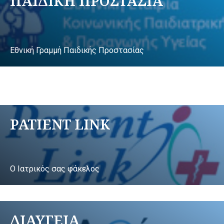
ΠΑΙΔΙΚΗ ΠΡΟΣΤΑΣΙΑ
Εθνική Γραμμή Παιδικής Προστασίας
PATIENT LINK
Ο Ιατρικός σας φάκελος
ΔΙΑΥΓΕΙΑ