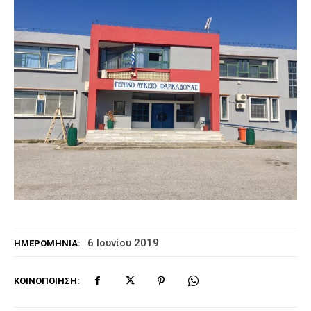
6 Ιουνίου 2019
ΗΜΕΡΟΜΗΝΊΑ:
ΚΟΙΝΟΠΟΊΗΣΗ: