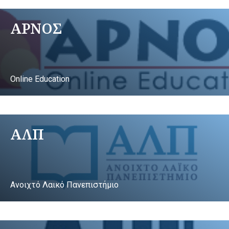
ΑΡΝΟΣ
Online Education
ΑΛΠ
Ανοιχτό Λαικό Πανεπιστήμιο