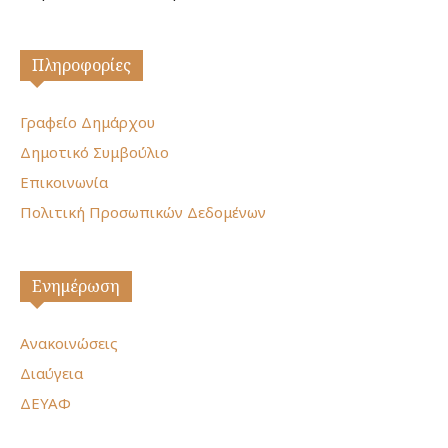
Πληροφορίες
Γραφείο Δημάρχου
Δημοτικό Συμβούλιο
Επικοινωνία
Πολιτική Προσωπικών Δεδομένων
Ενημέρωση
Ανακοινώσεις
Διαύγεια
ΔΕΥΑΦ