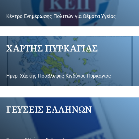
Κέντρο Ενημέρωσης Πολιτών για Θέματα Υγείας
ΧΑΡΤΗΣ ΠΥΡΚΑΓΙΑΣ
Ημερ. Χάρτης Πρόβλεψης Κινδύνου Πυρκαγιάς
ΓΕΥΣΕΙΣ ΕΛΛΗΝΩΝ