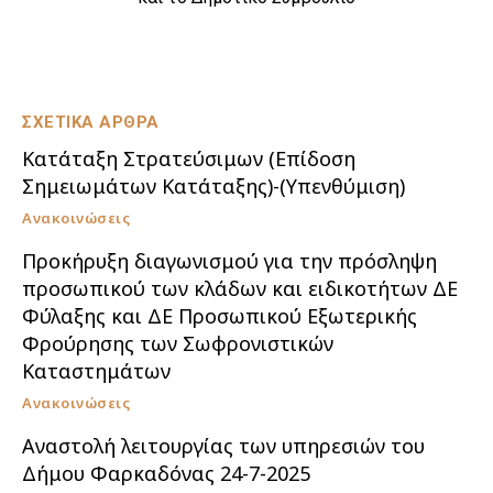
ΣΧΕΤΙΚΑ ΑΡΘΡΑ
Κατάταξη Στρατεύσιμων (Επίδοση
Σημειωμάτων Κατάταξης)-(Υπενθύμιση)
Ανακοινώσεις
Προκήρυξη διαγωνισμού για την πρόσληψη
προσωπικού των κλάδων και ειδικοτήτων ΔΕ
Φύλαξης και ΔΕ Προσωπικού Εξωτερικής
Φρούρησης των Σωφρονιστικών
Καταστημάτων
Ανακοινώσεις
Αναστολή λειτουργίας των υπηρεσιών του
Δήμου Φαρκαδόνας 24-7-2025