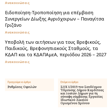
Ανακοινώσεις
Ειδοποίηση-Τροποποίηση για επέμβαση
Συνεργείων Δίωξης Αγριόχοιρων – Παναγίτσα
Γριζάνο
Ανακοινώσεις
Υποβολή των αιτήσεων για τους Βρεφικούς,
Παιδικούς, Βρεφονηπιακούς Σταθμούς, τα
ΚΔΑΠ και τα ΚΔΑΠΑμεΑ, περιόδου 2026 – 2027
Ανακοινώσεις
Προηγούμενο άρθρο
Επόμενο άρθρο
Ρυθμίσεις Οφειλών
ΣΟΧ 1/2019 του Συνδέσμου
Ύδρευσης Δήμου Καρδίτσας
και λοιπών Δήμων για τη
σύναψη σύμβασης Εργασίας
Ιδιωτικού Δικαίου
Ορισμένου Χρόνου