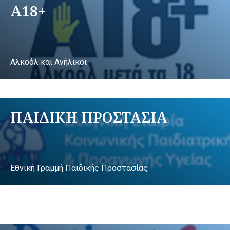
A18+
Αλκοόλ και Ανήλικοι
ΠΑΙΔΙΚΗ ΠΡΟΣΤΑΣΙΑ
Εθνική Γραμμή Παιδικής Προστασίας