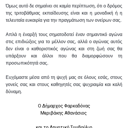
Όμως αυτό δε σημαίνει σε καμία περίπτωση, ότι ο δρόμος
της τριτοβάθμιας εκπαίδευσης είναι και η μοναδική ή η
τελευταία ευκαιρία για την πραγμάτωση των ονείρων σας.
Απλά η έναρξή τους σηματοδοτεί έναν σημαντικό αγώνα
στις επιδιώξεις για το μέλλον σας, αλλά ο αγώνας αυτός
δεν είναι ο καθοριστικός αγώνας και στη ζωή σας θα
υπάρξουν και άλλοι που θα διαμορφώσουν τη
προσωπικότητά σας.
Ευχόμαστε μέσα από τη ψυχή μας σε όλους εσάς, στους
γονείς σας και στους καθηγητές σας ψυχραιμία και καλή
δύναμη.
Ο Δήμαρχος Φαρκαδόνας
Μεριβάκης Αθανάσιος
και το Δημοτικό Συμβούλιο