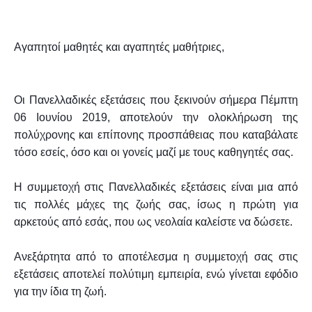
Αγαπητοί μαθητές και αγαπητές μαθήτριες,
Οι Πανελλαδικές εξετάσεις που ξεκινούν σήμερα Πέμπτη
06 Ιουνίου 2019, αποτελούν την ολοκλήρωση της
πολύχρονης και επίπονης προσπάθειας που καταβάλατε
τόσο εσείς, όσο και οι γονείς μαζί με τους καθηγητές σας.
Η συμμετοχή στις Πανελλαδικές εξετάσεις είναι μια από
τις πολλές μάχες της ζωής σας, ίσως η πρώτη για
αρκετούς από εσάς, που ως νεολαία καλείστε να δώσετε.
Ανεξάρτητα από το αποτέλεσμα η συμμετοχή σας στις
εξετάσεις αποτελεί πολύτιμη εμπειρία, ενώ γίνεται εφόδιο
για την ίδια τη ζωή.