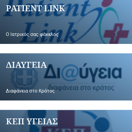
PATIENT LINK
Ο Ιατρικός σας φάκελος
ΔΙΑΥΓΕΙΑ
Διαφάνεια στο Κράτος
ΚΕΠ ΥΓΕΙΑΣ