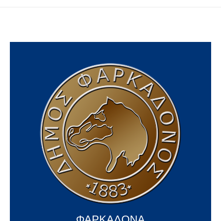
ΦΑΡΚΑΔΟΝΑ