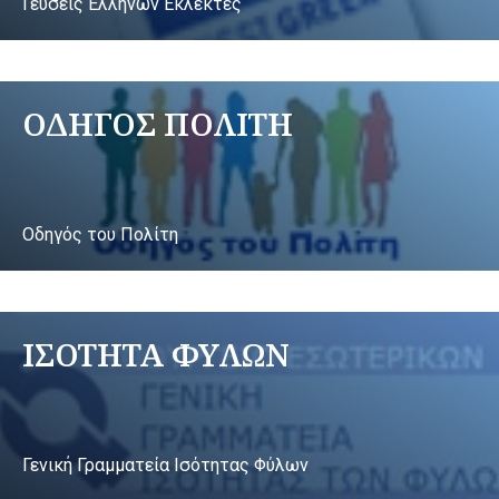
Γεύσεις Ελλήνων Εκλεκτές
ΟΔΗΓΟΣ ΠΟΛΙΤΗ
Οδηγός του Πολίτη
ΙΣΟΤΗΤΑ ΦΥΛΩΝ
Γενική Γραμματεία Ισότητας Φύλων