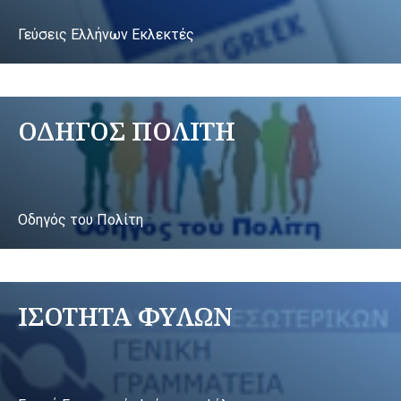
Γεύσεις Ελλήνων Εκλεκτές
ΟΔΗΓΟΣ ΠΟΛΙΤΗ
Οδηγός του Πολίτη
ΙΣΟΤΗΤΑ ΦΥΛΩΝ