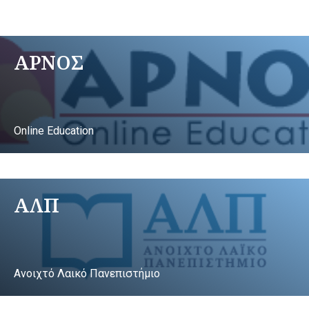
ΑΡΝΟΣ
Online Education
ΑΛΠ
Ανοιχτό Λαικό Πανεπιστήμιο