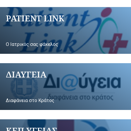
PATIENT LINK
Ο Ιατρικός σας φάκελος
ΔΙΑΥΓΕΙΑ
Διαφάνεια στο Κράτος
ΚΕΠ ΥΓΕΙΑΣ