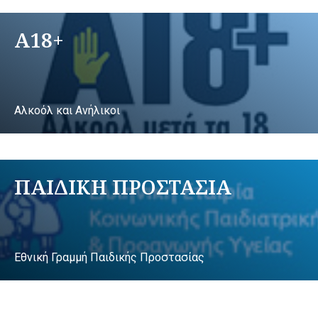
A18+
Αλκοόλ και Ανήλικοι
ΠΑΙΔΙΚΗ ΠΡΟΣΤΑΣΙΑ
Εθνική Γραμμή Παιδικής Προστασίας