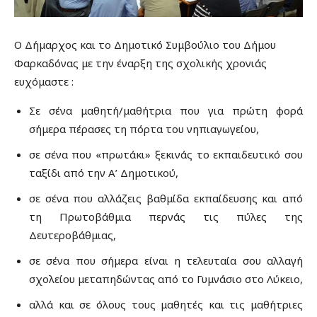
Ο Δήμαρχος και το Δημοτικό Συμβούλιο του Δήμου
Φαρκαδόνας με την έναρξη της σχολικής χρονιάς
ευχόμαστε :
Σε σένα μαθητή/μαθήτρια που για πρώτη φορά
σήμερα πέρασες τη πόρτα του νηπιαγωγείου,
σε σένα που «πρωτάκι» ξεκινάς το εκπαιδευτικό σου
ταξίδι από την Α’ Δημοτικού,
σε σένα που αλλάζεις βαθμίδα εκπαίδευσης και από
τη Πρωτοβάθμια περνάς τις πύλες της
Δευτεροβάθμιας,
σε σένα που σήμερα είναι η τελευταία σου αλλαγή
σχολείου μεταπηδώντας από το Γυμνάσιο στο Λύκειο,
αλλά και σε όλους τους μαθητές και τις μαθήτριες