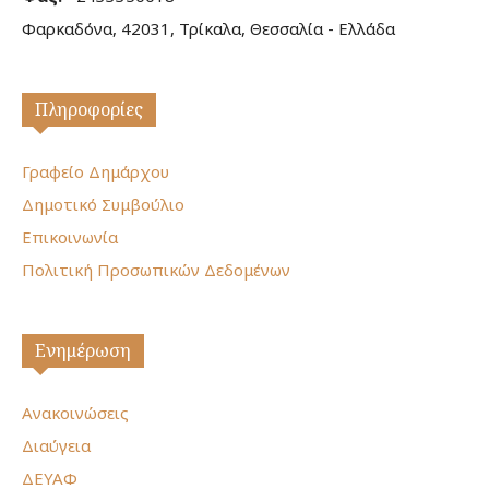
Φαρκαδόνα, 42031, Τρίκαλα, Θεσσαλία - Ελλάδα
Πληροφορίες
Γραφείο Δημάρχου
Δημοτικό Συμβούλιο
Επικοινωνία
Πολιτική Προσωπικών Δεδομένων
Ενημέρωση
Ανακοινώσεις
Διαύγεια
ΔΕΥΑΦ