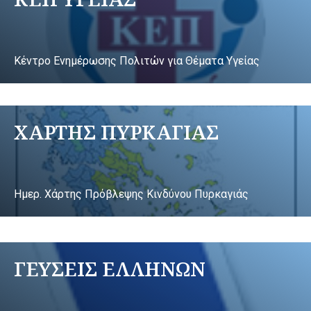
Κέντρο Ενημέρωσης Πολιτών για Θέματα Υγείας
ΧΑΡΤΗΣ ΠΥΡΚΑΓΙΑΣ
Ημερ. Χάρτης Πρόβλεψης Κινδύνου Πυρκαγιάς
ΓΕΥΣΕΙΣ ΕΛΛΗΝΩΝ