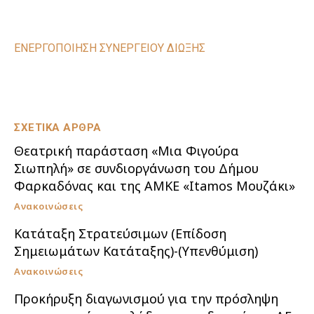
ΕΝΕΡΓΟΠΟΙΗΣΗ ΣΥΝΕΡΓΕΙΟΥ ΔΙΩΞΗΣ
ΣΧΕΤΙΚΑ ΑΡΘΡΑ
Θεατρική παράσταση «Μια Φιγούρα
Σιωπηλή» σε συνδιοργάνωση του Δήμου
Φαρκαδόνας και της ΑΜΚΕ «Itamos Μουζάκι»
Ανακοινώσεις
Κατάταξη Στρατεύσιμων (Επίδοση
Σημειωμάτων Κατάταξης)-(Υπενθύμιση)
Ανακοινώσεις
Προκήρυξη διαγωνισμού για την πρόσληψη