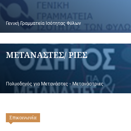
Γενική Γραμματεία Ισότητας Φύλων
ΜΕΤΑΝΑΣΤΕΣ/ ΡΙΕΣ
Πολυοδηγός για Μετανάστες - Μετανάστριες
Επικοινωνία