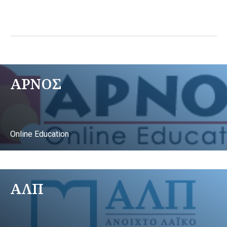
ΑΡΝΟΣ
Online Education
ΑΛΠ