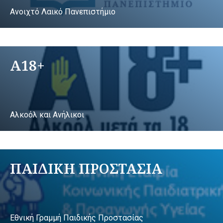
Ανοιχτό Λαικό Πανεπιστήμιο
A18+
Αλκοόλ και Ανήλικοι
ΠΑΙΔΙΚΗ ΠΡΟΣΤΑΣΙΑ
Εθνική Γραμμή Παιδικής Προστασίας