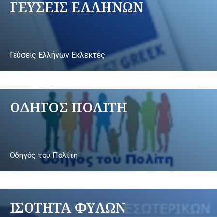
ΓΕΥΣΕΙΣ ΕΛΛΗΝΩΝ
Γεύσεις Ελλήνων Εκλεκτές
ΟΔΗΓΟΣ ΠΟΛΙΤΗ
Οδηγός του Πολίτη
ΙΣΟΤΗΤΑ ΦΥΛΩΝ