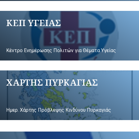
ΚΕΠ ΥΓΕΙΑΣ
Κέντρο Ενημέρωσης Πολιτών για Θέματα Υγείας
ΧΑΡΤΗΣ ΠΥΡΚΑΓΙΑΣ
Ημερ. Χάρτης Πρόβλεψης Κινδύνου Πυρκαγιάς