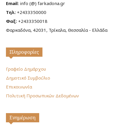
Email:
info (@) farkadona.gr
Τηλ:
+2433350000
Φαξ:
+2433350018
Φαρκαδόνα, 42031, Τρίκαλα, Θεσσαλία - Ελλάδα
Πληροφορίες
Γραφείο Δημάρχου
Δημοτικό Συμβούλιο
Επικοινωνία
Πολιτική Προσωπικών Δεδομένων
Ενημέρωση