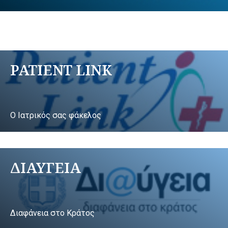
PATIENT LINK
Ο Ιατρικός σας φάκελος
ΔΙΑΥΓΕΙΑ
Διαφάνεια στο Κράτος