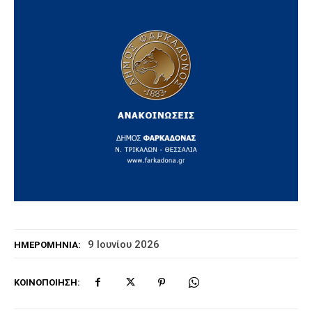
9 Ιουνίου 2026
ΗΜΕΡΟΜΗΝΊΑ:
ΚΟΙΝΟΠΟΊΗΣΗ: