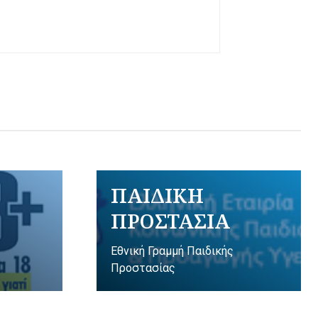
ΠΑΙΔΙΚΗ
ΠΡΟΣΤΑΣΙΑ
Εθνική Γραμμή Παιδικής
Προστασίας