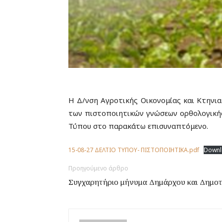
Η Δ/νση Αγροτικής Οικονομίας και Κτηνια
των πιστοποιητικών γνώσεων ορθολογικής
Τύπου στο παρακάτω επισυναπτόμενο.
15-08-27 ΔΕΛΤΙΟ ΤΥΠΟΥ- ΠΙΣΤΟΠΟΙΗΤΙΚΑ.pdf
Downl
Προηγούμενο άρθρο
Συγχαρητήριο μήνυμα Δημάρχου και Δημοτ