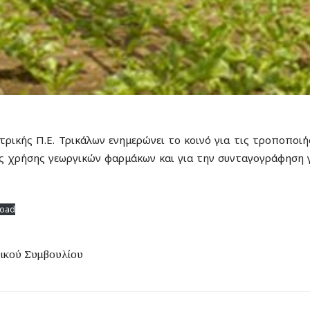
τρικής Π.Ε. Τρικάλων ενημερώνει το κοινό για τις τροποποιή
 χρήσης γεωργικών φαρμάκων και για την συνταγογράφηση 
oad
ικού Συμβουλίου