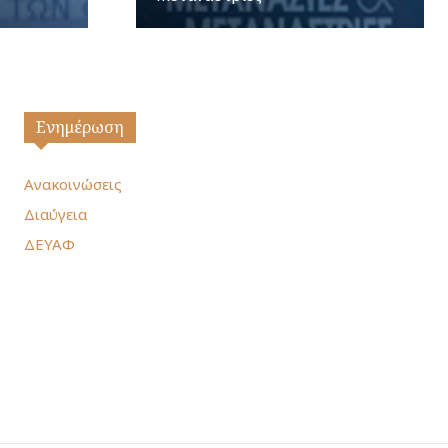
Ενημέρωση
Ανακοινώσεις
Διαύγεια
ΔΕΥΑΦ