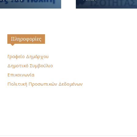
Πληροφορίες
Γραφείο Δημάρχου
Δημοτικό Συμβούλιο
Επικοινωνία
Πολιτική Προσωπικών Δεδομένων