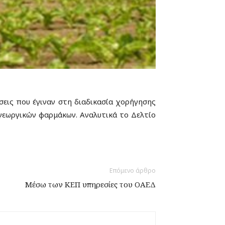
σεις που έγιναν στη διαδικασία χορήγησης
γεωργικών φαρμάκων. Αναλυτικά το Δελτίο
Επόμενο άρθρο
Μέσω των ΚΕΠ υπηρεσίες του ΟΑΕΔ