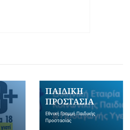
ΠΑΙΔΙΚΗ
ΠΡΟΣΤΑΣΙΑ
Εθνική Γραμμή Παιδικής
Προστασίας