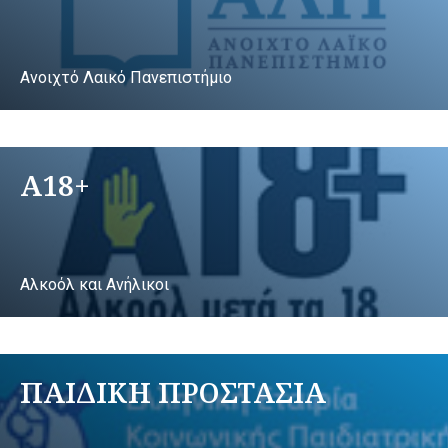
Ανοιχτό Λαικό Πανεπιστήμιο
A18+
Αλκοόλ και Ανήλικοι
ΠΑΙΔΙΚΗ ΠΡΟΣΤΑΣΙΑ