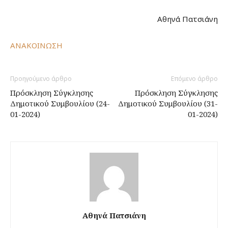
Αθηνά Πατσιάνη
ΑΝΑΚΟΙΝΩΣΗ
Προηγούμενο άρθρο
Επόμενο άρθρο
Πρόσκληση Σύγκλησης
Πρόσκληση Σύγκλησης
Δημοτικού Συμβουλίου (24-
Δημοτικού Συμβουλίου (31-
01-2024)
01-2024)
Αθηνά Πατσιάνη