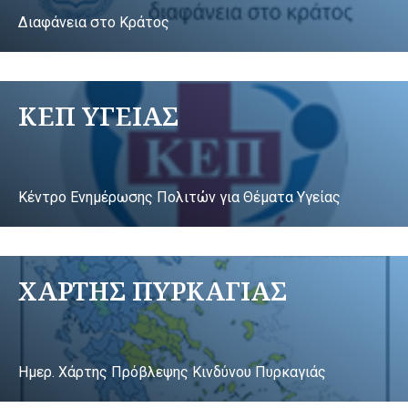
Διαφάνεια στο Κράτος
ΚΕΠ ΥΓΕΙΑΣ
Κέντρο Ενημέρωσης Πολιτών για Θέματα Υγείας
ΧΑΡΤΗΣ ΠΥΡΚΑΓΙΑΣ
Ημερ. Χάρτης Πρόβλεψης Κινδύνου Πυρκαγιάς