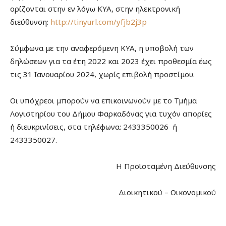
ορίζονται στην εν λόγω ΚΥΑ, στην ηλεκτρονική
διεύθυνση:
http://tinyurl.com/yfjb2j3p
Σύμφωνα με την αναφερόμενη ΚΥΑ, η υποβολή των
δηλώσεων για τα έτη 2022 και 2023 έχει προθεσμία έως
τις 31 Ιανουαρίου 2024, χωρίς επιβολή προστίμου.
Οι υπόχρεοι μπορούν να επικοινωνούν με το Τμήμα
Λογιστηρίου του Δήμου Φαρκαδόνας για τυχόν απορίες
ή διευκρινίσεις, στα τηλέφωνα: 2433350026 ή
2433350027.
Η Προϊσταμένη Διεύθυνσης
Διοικητικού – Οικονομικού