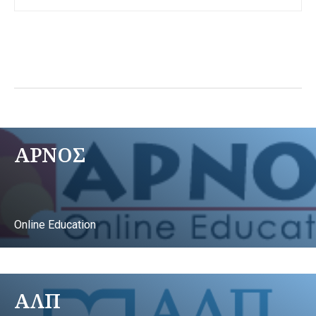
ΑΡΝΟΣ
Online Education
ΑΛΠ