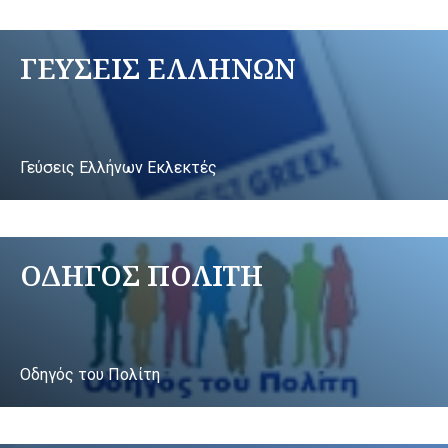
ΓΕΥΣΕΙΣ ΕΛΛΗΝΩΝ
Γεύσεις Ελλήνων Εκλεκτές
ΟΔΗΓΟΣ ΠΟΛΙΤΗ
Οδηγός του Πολίτη