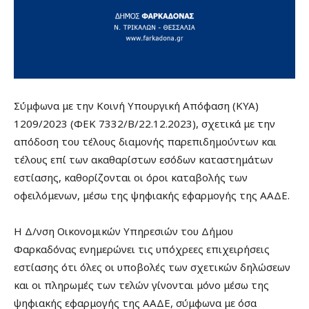
Σύμφωνα με την Κοινή Υπουργική Απόφαση (ΚΥΑ)
1209/2023 (ΦΕΚ 7332/Β/22.12.2023), σχετικά με την
απόδοση του τέλους διαμονής παρεπιδημούντων και
τέλους επί των ακαθαρίστων εσόδων καταστημάτων
εστίασης, καθορίζονται οι όροι καταβολής των
οφειλόμενων, μέσω της ψηφιακής εφαρμογής της ΑΑΔΕ.
Η Δ/νση Οικονομικών Υπηρεσιών του Δήμου
Φαρκαδόνας ενημερώνει τις υπόχρεες επιχειρήσεις
εστίασης ότι όλες οι υποβολές των σχετικών δηλώσεων
και οι πληρωμές των τελών γίνονται μόνο μέσω της
ψηφιακής εφαρμογής της ΑΑΔΕ, σύμφωνα με όσα