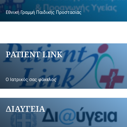
Εθνική Γραμμή Παιδικής Προστασίας
PATIENT LINK
Ο Ιατρικός σας φάκελος
ΔΙΑΥΓΕΙΑ