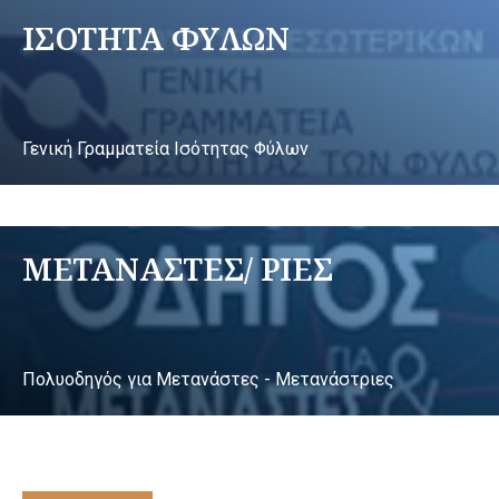
ΙΣΟΤΗΤΑ ΦΥΛΩΝ
Γενική Γραμματεία Ισότητας Φύλων
ΜΕΤΑΝΑΣΤΕΣ/ ΡΙΕΣ
Πολυοδηγός για Μετανάστες - Μετανάστριες