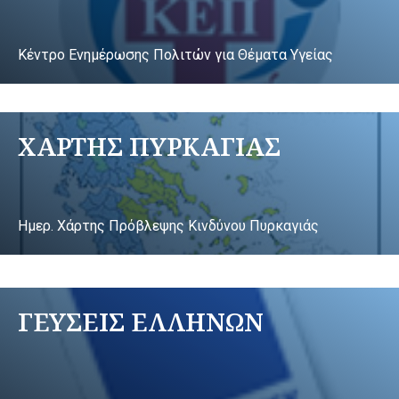
Κέντρο Ενημέρωσης Πολιτών για Θέματα Υγείας
ΧΑΡΤΗΣ ΠΥΡΚΑΓΙΑΣ
Ημερ. Χάρτης Πρόβλεψης Κινδύνου Πυρκαγιάς
ΓΕΥΣΕΙΣ ΕΛΛΗΝΩΝ