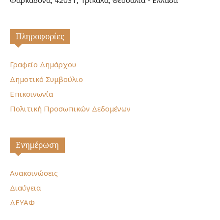
Φαρκαδόνα, 42031, Τρίκαλα, Θεσσαλία - Ελλάδα
Πληροφορίες
Γραφείο Δημάρχου
Δημοτικό Συμβούλιο
Επικοινωνία
Πολιτική Προσωπικών Δεδομένων
Ενημέρωση
Ανακοινώσεις
Διαύγεια
ΔΕΥΑΦ