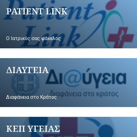
PATIENT LINK
Ο Ιατρικός σας φάκελος
ΔΙΑΥΓΕΙΑ
Διαφάνεια στο Κράτος
ΚΕΠ ΥΓΕΙΑΣ