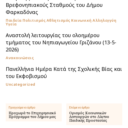
Βρεφονηπιακούς Σταθμούς του Δήμου
Φαρκαδόνας
Παιδεία Πολιτισμός Αθλητισμός Κοινωνική Αλληλεγγύη
Υγεία
Αναστολή λειτουργίας του ολοημέρου
τμήματος του Νηπιαγωγείου Γριζάνου (13-5-
2026)
Ανακοινώσεις
Πανελλήνια Ημέρα Κατά της Σχολικής Βίας και
του Εκφοβισμού
Uncategorized
Προηγούμενο άρθρο
Επόμενο άρθρο
Προχωρά το Επιχειρησιακό
Ορισμός Κοινωνικών
Πρόγραμμα του Δήμου μας
Λειτουργών στο Δίκτυο
Παιδικής Προστασίας