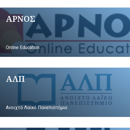
ΑΡΝΟΣ
Online Education
ΑΛΠ
Ανοιχτό Λαικό Πανεπιστήμιο