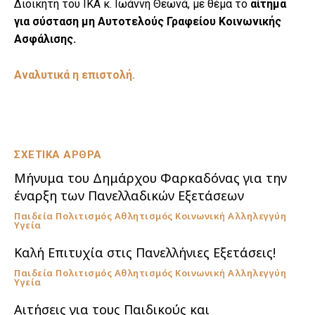
Διοικητή του ΙΚΑ κ. Ιωάννη Θεωνά, με θέμα το
αίτημα
για σύσταση μη Αυτοτελούς Γραφείου Κοινωνικής
Ασφάλισης.
Αναλυτικά η επιστολή.
ΣΧΕΤΙΚΑ ΑΡΘΡΑ
Μήνυμα του Δημάρχου Φαρκαδόνας για την
έναρξη των Πανελλαδικών Εξετάσεων
Παιδεία Πολιτισμός Αθλητισμός Κοινωνική Αλληλεγγύη
Υγεία
Καλή Επιτυχία στις Πανελλήνιες Εξετάσεις!
Παιδεία Πολιτισμός Αθλητισμός Κοινωνική Αλληλεγγύη
Υγεία
Αιτήσεις για τους Παιδικούς και