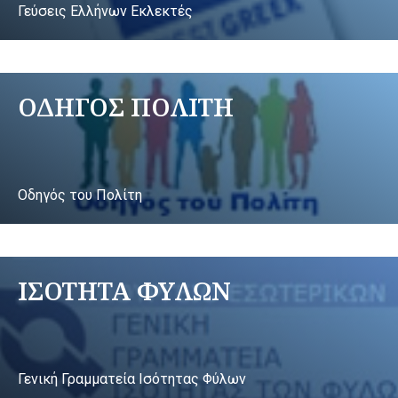
Γεύσεις Ελλήνων Εκλεκτές
ΟΔΗΓΟΣ ΠΟΛΙΤΗ
Οδηγός του Πολίτη
ΙΣΟΤΗΤΑ ΦΥΛΩΝ
Γενική Γραμματεία Ισότητας Φύλων