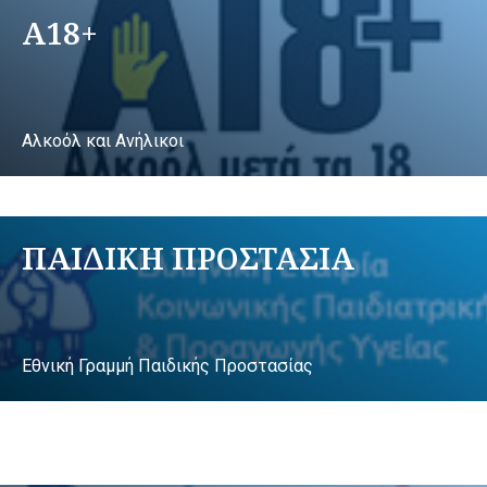
A18+
Αλκοόλ και Ανήλικοι
ΠΑΙΔΙΚΗ ΠΡΟΣΤΑΣΙΑ
Εθνική Γραμμή Παιδικής Προστασίας