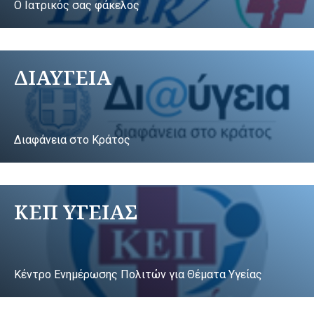
Ο Ιατρικός σας φάκελος
ΔΙΑΥΓΕΙΑ
Διαφάνεια στο Κράτος
ΚΕΠ ΥΓΕΙΑΣ
Κέντρο Ενημέρωσης Πολιτών για Θέματα Υγείας