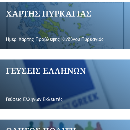
ΧΑΡΤΗΣ ΠΥΡΚΑΓΙΑΣ
Ημερ. Χάρτης Πρόβλεψης Κινδύνου Πυρκαγιάς
ΓΕΥΣΕΙΣ ΕΛΛΗΝΩΝ
Γεύσεις Ελλήνων Εκλεκτές