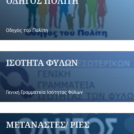
ΟΔΗΓΟΣ ΠΟΛΙΤΗ
Οδηγός του Πολίτη
ΙΣΟΤΗΤΑ ΦΥΛΩΝ
Γενική Γραμματεία Ισότητας Φύλων
ΜΕΤΑΝΑΣΤΕΣ/ ΡΙΕΣ