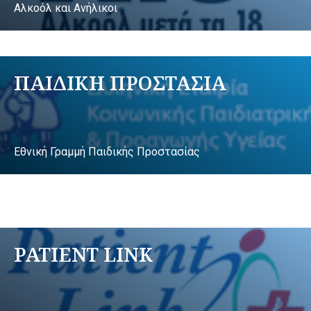
Αλκοόλ και Ανήλικοι
ΠΑΙΔΙΚΗ ΠΡΟΣΤΑΣΙΑ
Εθνική Γραμμή Παιδικής Προστασίας
PATIENT LINK