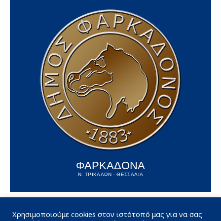
ΦΑΡΚΑΔΟΝΑ
Ν. ΤΡΙΚΑΛΩΝ - ΘΕΣΣΑΛΙΑ
Χρησιμοποιούμε cookies στον ιστότοπό μας για να σας