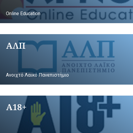
Online Education
ΑΛΠ
Ανοιχτό Λαικό Πανεπιστήμιο
A18+