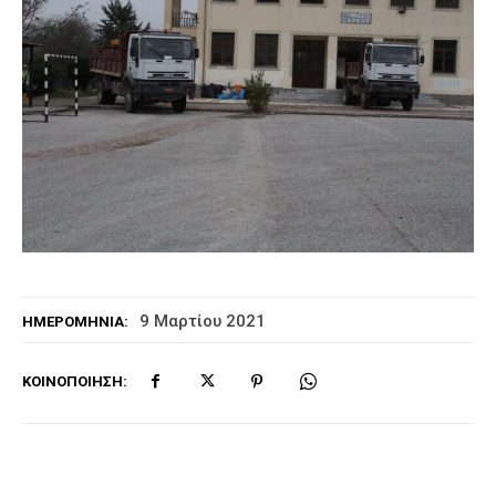
9 Μαρτίου 2021
ΗΜΕΡΟΜΗΝΊΑ:
ΚΟΙΝΟΠΟΊΗΣΗ: