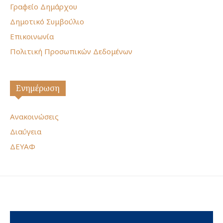
Γραφείο Δημάρχου
Δημοτικό Συμβούλιο
Επικοινωνία
Πολιτική Προσωπικών Δεδομένων
Ενημέρωση
Ανακοινώσεις
Διαύγεια
ΔΕΥΑΦ