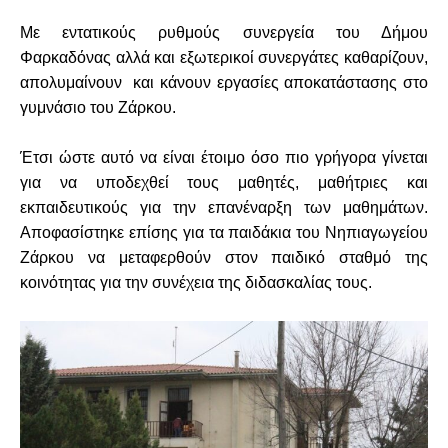
Με εντατικούς ρυθμούς συνεργεία του Δήμου
Φαρκαδόνας αλλά και εξωτερικοί συνεργάτες καθαρίζουν,
απολυμαίνουν και κάνουν εργασίες αποκατάστασης στο
γυμνάσιο του Ζάρκου.
Έτσι ώστε αυτό να είναι έτοιμο όσο πιο γρήγορα γίνεται
για να υποδεχθεί τους μαθητές, μαθήτριες και
εκπαιδευτικούς για την επανέναρξη των μαθημάτων.
Αποφασίστηκε επίσης για τα παιδάκια του Νηπιαγωγείου
Ζάρκου να μεταφερθούν στον παιδικό σταθμό της
κοινότητας για την συνέχεια της διδασκαλίας τους.