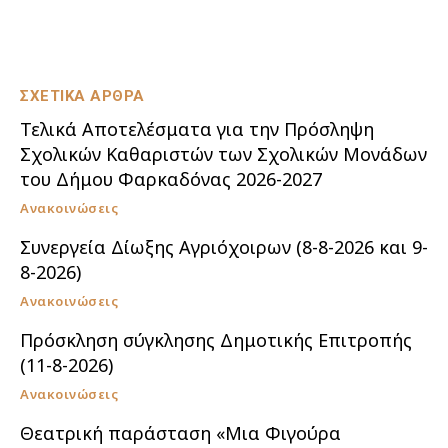
ΣΧΕΤΙΚΑ ΑΡΘΡΑ
Τελικά Αποτελέσματα για την Πρόσληψη
Σχολικών Καθαριστών των Σχολικών Μονάδων
του Δήμου Φαρκαδόνας 2026-2027
Ανακοινώσεις
Συνεργεία Δίωξης Αγριόχοιρων (8-8-2026 και 9-
8-2026)
Ανακοινώσεις
Πρόσκληση σύγκλησης Δημοτικής Επιτροπής
(11-8-2026)
Ανακοινώσεις
Θεατρική παράσταση «Μια Φιγούρα