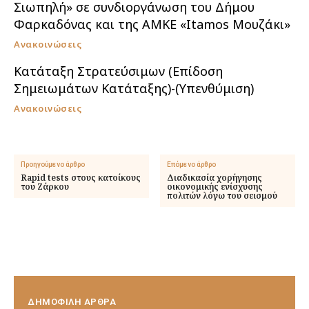
Σιωπηλή» σε συνδιοργάνωση του Δήμου
Φαρκαδόνας και της ΑΜΚΕ «Itamos Μουζάκι»
Ανακοινώσεις
Κατάταξη Στρατεύσιμων (Επίδοση
Σημειωμάτων Κατάταξης)-(Υπενθύμιση)
Ανακοινώσεις
Προηγούμενο άρθρο
Επόμενο άρθρο
Rapid tests στους κατοίκους
Διαδικασία χορήγησης
του Ζάρκου
οικονομικής ενίσχυσης
πολιτών λόγω του σεισμού
ΔΗΜΟΦΙΛΗ ΑΡΘΡΑ