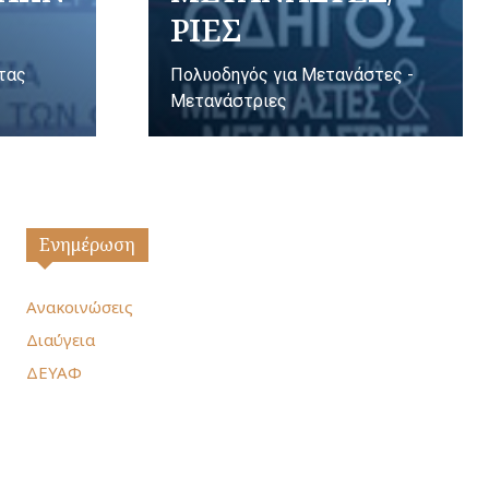
ΡΙΕΣ
ητας
Πολυοδηγός για Μετανάστες -
Μετανάστριες
Ενημέρωση
Ανακοινώσεις
Διαύγεια
ΔΕΥΑΦ