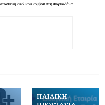
ατασκευή κυκλικού κόμβου στη Φαρκαδόνα
ΠΑΙΔΙΚΗ
ΠΡΟΣΤΑΣΙΑ