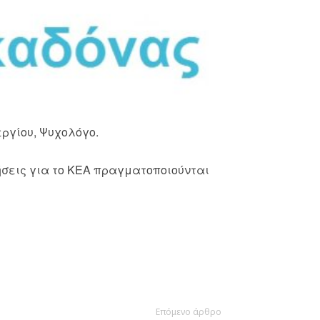
εργίου, Ψυχολόγο.
οιήσεις για το ΚΕΑ πραγματοποιούνται
Επόμενο άρθρο