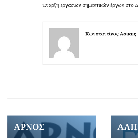
Έναρξη εργασιών σημαντικών έργων στο 
Κωνσταντίνος Ασίκης
ΑΡΝΟΣ
ΑΛΠ