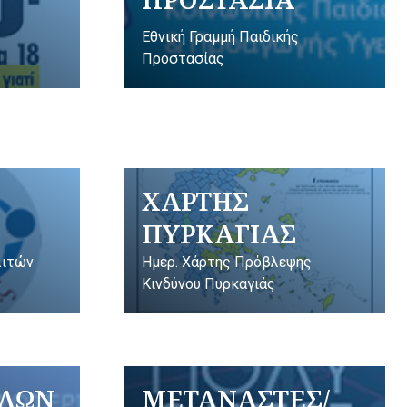
Εθνική Γραμμή Παιδικής
Προστασίας
ΧΑΡΤΗΣ
ΠΥΡΚΑΓΙΑΣ
λιτών
Ημερ. Χάρτης Πρόβλεψης
Κινδύνου Πυρκαγιάς
ΥΛΩΝ
ΜΕΤΑΝΑΣΤΕΣ/