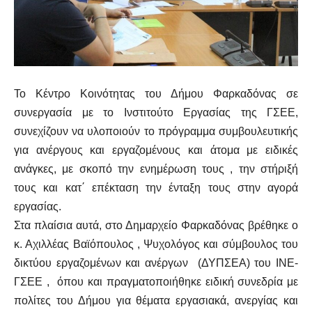
Το Κέντρο Κοινότητας του Δήμου Φαρκαδόνας σε
συνεργασία με το Ινστιτούτο Εργασίας της ΓΣΕΕ,
συνεχίζουν να υλοποιούν το πρόγραμμα συμβουλευτικής
για ανέργους και εργαζομένους και άτομα με ειδικές
ανάγκες, με σκοπό την ενημέρωση τους , την στήριξή
τους και κατ΄ επέκταση την ένταξη τους στην αγορά
εργασίας.
Στα πλαίσια αυτά, στο Δημαρχείο Φαρκαδόνας βρέθηκε ο
κ. Αχιλλέας Βαϊόπουλος , Ψυχολόγος και σύμβουλος του
δικτύου εργαζομένων και ανέργων (ΔΥΠΣΕΑ) του ΙΝΕ-
ΓΣΕΕ , όπου και πραγματοποιήθηκε ειδική συνεδρία με
πολίτες του Δήμου για θέματα εργασιακά, ανεργίας και