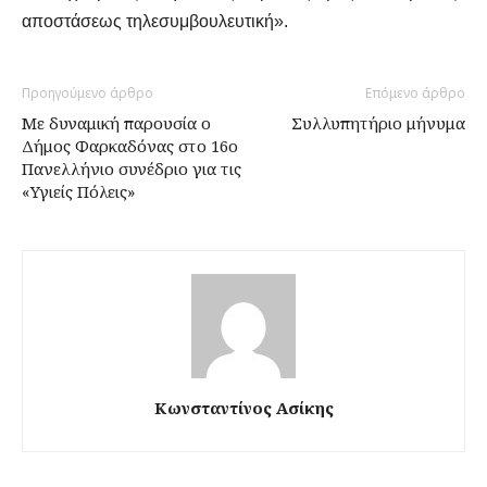
αποστάσεως τηλεσυμβουλευτική».
Προηγούμενο άρθρο
Επόμενο άρθρο
Με δυναμική παρουσία ο
Συλλυπητήριο μήνυμα
Δήμος Φαρκαδόνας στο 16ο
Πανελλήνιο συνέδριο για τις
«Υγιείς Πόλεις»
Κωνσταντίνος Ασίκης