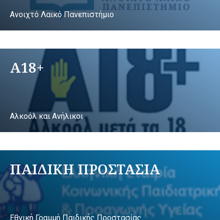
Ανοιχτό Λαικό Πανεπιστήμιο
A18+
Αλκοόλ και Ανήλικοι
ΠΑΙΔΙΚΗ ΠΡΟΣΤΑΣΙΑ
Εθνική Γραμμή Παιδικής Προστασίας