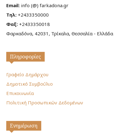
Email:
info (@) farkadona.gr
Τηλ:
+2433350000
Φαξ:
+2433350018
Φαρκαδόνα, 42031, Τρίκαλα, Θεσσαλία - Ελλάδα
Πληροφορίες
Γραφείο Δημάρχου
Δημοτικό Συμβούλιο
Επικοινωνία
Πολιτική Προσωπικών Δεδομένων
Ενημέρωση