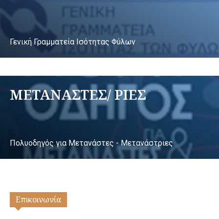
Γενική Γραμματεία Ισότητας Φύλων
ΜΕΤΑΝΑΣΤΕΣ/ ΡΙΕΣ
Πολυοδηγός για Μετανάστες - Μετανάστριες
Επικοινωνία