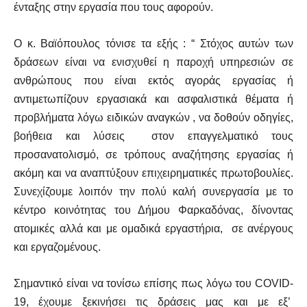
ένταξης στην εργασία που τους αφορούν.
Ο κ. Βαϊόπουλος τόνισε τα εξής : “ Στόχος αυτών των
δράσεων είναι να ενισχυθεί η παροχή υπηρεσιών σε
ανθρώπους που είναι εκτός αγοράς εργασίας ή
αντιμετωπίζουν εργασιακά και ασφαλιστικά θέματα ή
προβλήματα λόγω ειδικών αναγκών , να δοθούν οδηγίες,
βοήθεια και λύσεις στον επαγγελματικό τους
προσανατολισμό, σε τρόπους αναζήτησης εργασίας ή
ακόμη και να αναπτύξουν επιχειρηματικές πρωτοβουλίες.
Συνεχίζουμε λοιπόν την πολύ καλή συνεργασία με το
κέντρο κοινότητας του Δήμου Φαρκαδόνας, δίνοντας
ατομικές αλλά και με ομαδικά εργαστήρια, σε ανέργους
και εργαζομένους.
Σημαντικό είναι να τονίσω επίσης πως λόγω του COVID-
19, έχουμε ξεκινήσει τις δράσεις μας και με εξ’