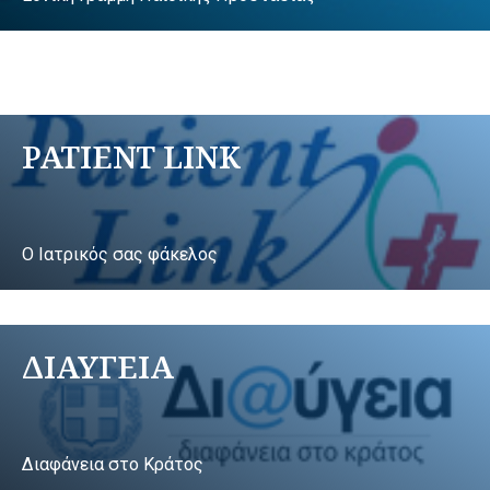
PATIENT LINK
Ο Ιατρικός σας φάκελος
ΔΙΑΥΓΕΙΑ
Διαφάνεια στο Κράτος