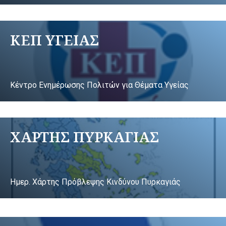
ΚΕΠ ΥΓΕΙΑΣ
Κέντρο Ενημέρωσης Πολιτών για Θέματα Υγείας
ΧΑΡΤΗΣ ΠΥΡΚΑΓΙΑΣ
Ημερ. Χάρτης Πρόβλεψης Κινδύνου Πυρκαγιάς