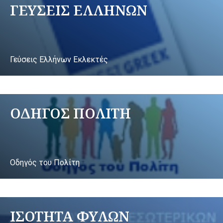
ΓΕΥΣΕΙΣ ΕΛΛΗΝΩΝ
Γεύσεις Ελλήνων Εκλεκτές
ΟΔΗΓΟΣ ΠΟΛΙΤΗ
Οδηγός του Πολίτη
ΙΣΟΤΗΤΑ ΦΥΛΩΝ