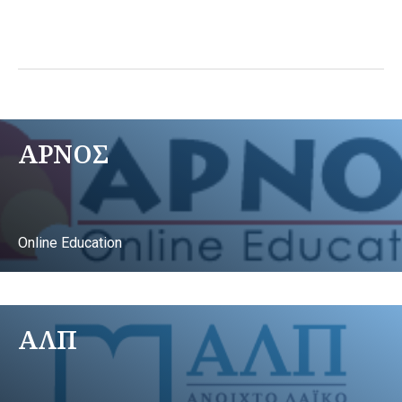
ΑΡΝΟΣ
Online Education
ΑΛΠ