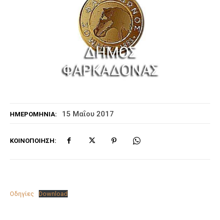
15 Μαΐου 2017
ΗΜΕΡΟΜΗΝΊΑ:
ΚΟΙΝΟΠΟΊΗΣΗ:
Οδηγίες
Download