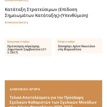
Κατάταξη Στρατεύσιμων (Επίδοση
Σημειωμάτων Κατάταξης)-(Υπενθύμιση)
Ανακοινώσεις
Προηγούμενο άρθρο
Επόμενο άρθρο
Πρόσκληση σύγκλησης
Πανηγύρι Αγίου Νικολάου
Δημοτικού Συμβουλίου (17-
στη Φαρκαδόνα
5-2017)
ΔΗΜΟΦΙΛΗ ΑΡΘΡΑ
Τελικά Αποτελέσματα για την Πρόσληψη
Σχολικών Καθαριστών των Σχολικών Μονάδων