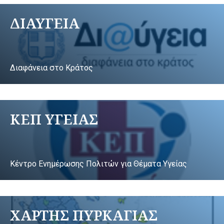
ΔΙΑΥΓΕΙΑ
Διαφάνεια στο Κράτος
ΚΕΠ ΥΓΕΙΑΣ
Κέντρο Ενημέρωσης Πολιτών για Θέματα Υγείας
ΧΑΡΤΗΣ ΠΥΡΚΑΓΙΑΣ