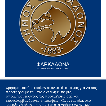
ΦΑΡΚΑΔΟΝΑ
Ν. ΤΡΙΚΑΛΩΝ - ΘΕΣΣΑΛΙΑ
Χρησιμοποιούμε cookies στον ιστότοπό μας για να σας
προσφέρουμε την πιο σχετική εμπειρία,
απομνημονεύοντας τις προτιμήσεις σας και
επαναλαμβανόμενες επισκέψεις. Κάνοντας κλικ στο
"Αποδοχή όλων", συναινείτε στη χρήση ΟΛΩΝ των