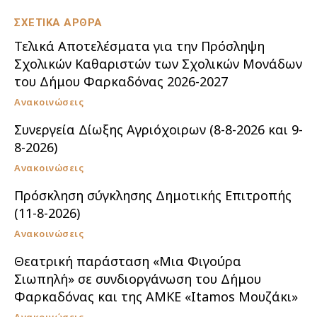
ΣΧΕΤΙΚΑ ΑΡΘΡΑ
Τελικά Αποτελέσματα για την Πρόσληψη
Σχολικών Καθαριστών των Σχολικών Μονάδων
του Δήμου Φαρκαδόνας 2026-2027
Ανακοινώσεις
Συνεργεία Δίωξης Αγριόχοιρων (8-8-2026 και 9-
8-2026)
Ανακοινώσεις
Πρόσκληση σύγκλησης Δημοτικής Επιτροπής
(11-8-2026)
Ανακοινώσεις
Θεατρική παράσταση «Μια Φιγούρα
Σιωπηλή» σε συνδιοργάνωση του Δήμου
Φαρκαδόνας και της ΑΜΚΕ «Itamos Μουζάκι»
Ανακοινώσεις