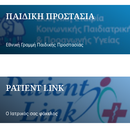
ΠΑΙΔΙΚΗ ΠΡΟΣΤΑΣΙΑ
Εθνική Γραμμή Παιδικής Προστασίας
PATIENT LINK
Ο Ιατρικός σας φάκελος