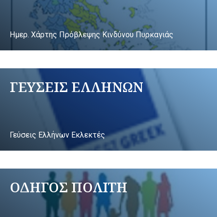
Ημερ. Χάρτης Πρόβλεψης Κινδύνου Πυρκαγιάς
ΓΕΥΣΕΙΣ ΕΛΛΗΝΩΝ
Γεύσεις Ελλήνων Εκλεκτές
ΟΔΗΓΟΣ ΠΟΛΙΤΗ