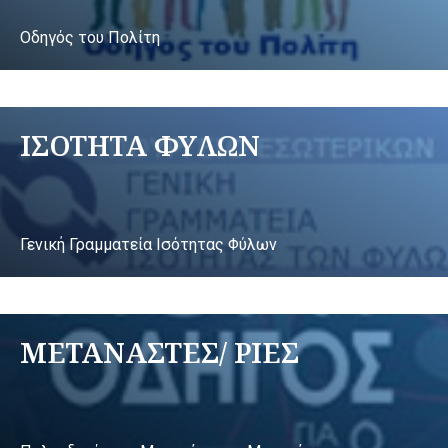
Οδηγός του Πολίτη
ΙΣΟΤΗΤΑ ΦΥΛΩΝ
Γενική Γραμματεία Ισότητας Φύλων
ΜΕΤΑΝΑΣΤΕΣ/ ΡΙΕΣ