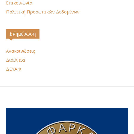
Επικοινωνία
Πολιτική Προσωπικών Δεδομένων
Ενημέρωση
Ανακοινώσεις
Διαύγεια
ΔΕΥΑΦ