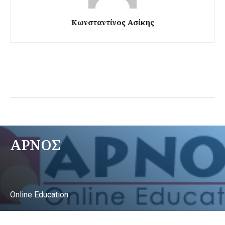
Κωνσταντίνος Ασίκης
ΑΡΝΟΣ
Online Education