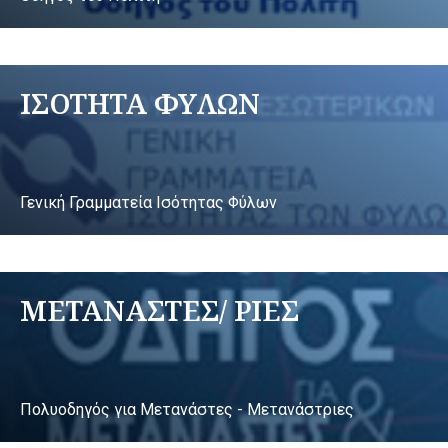
ΙΣΟΤΗΤΑ ΦΥΛΩΝ
Γενική Γραμματεία Ισότητας Φύλων
ΜΕΤΑΝΑΣΤΕΣ/ ΡΙΕΣ
Πολυοδηγός για Μετανάστες - Μετανάστριες