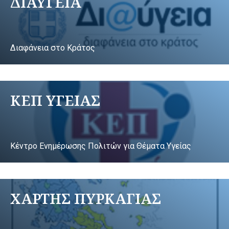
ΔΙΑΥΓΕΙΑ
Διαφάνεια στο Κράτος
ΚΕΠ ΥΓΕΙΑΣ
Κέντρο Ενημέρωσης Πολιτών για Θέματα Υγείας
ΧΑΡΤΗΣ ΠΥΡΚΑΓΙΑΣ