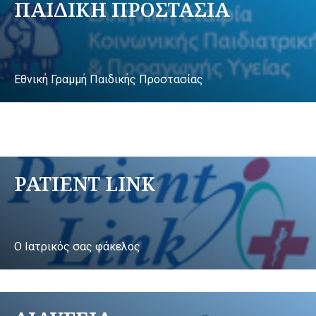
ΠΑΙΔΙΚΗ ΠΡΟΣΤΑΣΙΑ
Εθνική Γραμμή Παιδικής Προστασίας
PATIENT LINK
Ο Ιατρικός σας φάκελος