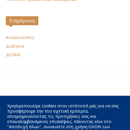
Ενημέρωση
Ανακοινώσεις
Διαύγεια
ΔΕΥΑΦ
Χρησιμοποιούμε cookies στον ιστότοπό μας για να σας
προσφέρουμε την πιο σχετική εμπειρία,
απομνημονεύοντας τις προτιμήσεις σας και
επαναλαμβανόμενες επισκέψεις. Κάνοντας κλικ στο
"Αποδοχή όλων", συναινείτε στη χρήση ΟΛΩΝ των