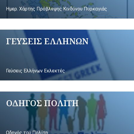
Ημερ. Χάρτης Πρόβλεψης Κινδύνου Πυρκαγιάς
ΓΕΥΣΕΙΣ ΕΛΛΗΝΩΝ
Γεύσεις Ελλήνων Εκλεκτές
ΟΔΗΓΟΣ ΠΟΛΙΤΗ
Οδηγός του Πολίτη