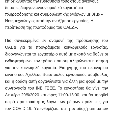
επιδεικνύοντας την ευαισθησία τους στους άνεργους
δημότες διοργανώνουν ομαδικό εργαστήριο
πληροφόρησης και συμβουλευτικής ανέργων με θέμα «
Νέες τεχνολογίες κατά την αναζήτηση εργασίας: Η
περίπτωση της πλατφόρμας του ΟΑΕΔ».
Πιο συγκεκριμένα, εν αναμονή της πρόσκλησης του
ΟΑΕΔ για τα προγράμματα κοινωφελούς εργασίας,
διοργανώνεται το εργαστήριο αυτό με σκοπό να δούνε οι
ενδιαφερόμενοι τον τρόπο που συμπληρώνεται η αίτηση
για την κοινωφελή εργασία. Εισηγητής του σεμιναρίου
είναι ο κος Αχιλλέας Βαιόπουλος εργασιακός σύμβουλος
και η δράση αυτή οργανώνεται για άλλη μια φορά με την
συνεργασία του ΙΝΕ ΓΣΕΕ. Το εργαστήριο θα γίνει την
Δευτέρα 29/6/2020 και ώρες 11:00-13:00, και θα τηρηθεί
σειρά προτεραιότητας λόγω των μέτρων πρόληψης για
τον COVID-19. Υπενθυμίζεται ότι η υποδοχή αιτημάτων