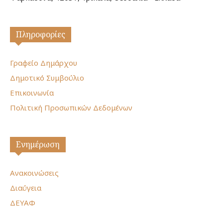
Πληροφορίες
Γραφείο Δημάρχου
Δημοτικό Συμβούλιο
Επικοινωνία
Πολιτική Προσωπικών Δεδομένων
Ενημέρωση
Ανακοινώσεις
Διαύγεια
ΔΕΥΑΦ