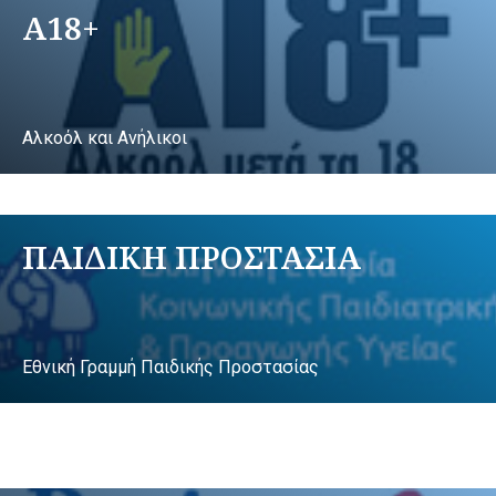
A18+
Αλκοόλ και Ανήλικοι
ΠΑΙΔΙΚΗ ΠΡΟΣΤΑΣΙΑ
Εθνική Γραμμή Παιδικής Προστασίας