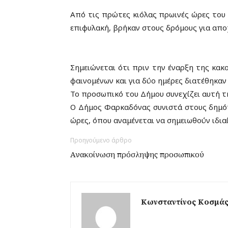
Από τις πρώτες κιόλας πρωινές ώρες του
επιφυλακή, βρήκαν στους δρόμους για απο
Σημειώνεται ότι πριν την έναρξη της κακ
φαινομένων και για δύο ημέρες διατέθηκαν
Το προσωπικό του Δήμου συνεχίζει αυτή τη
Ο Δήμος Φαρκαδόνας συνιστά στους δημότες
ώρες, όπου αναμένεται να σημειωθούν ιδια
Προηγούμενο άρθρο
Ανακοίνωση πρόσληψης προσωπικού
Κωνσταντίνος Κοσμά