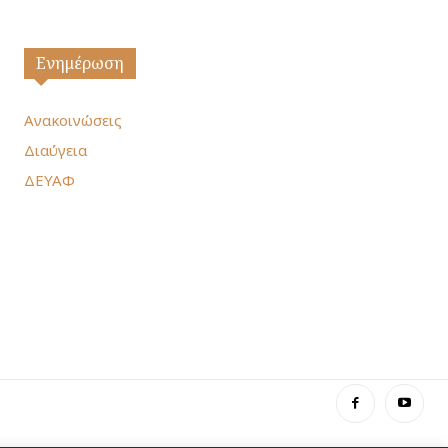
Ενημέρωση
Ανακοινώσεις
Διαύγεια
ΔΕΥΑΦ