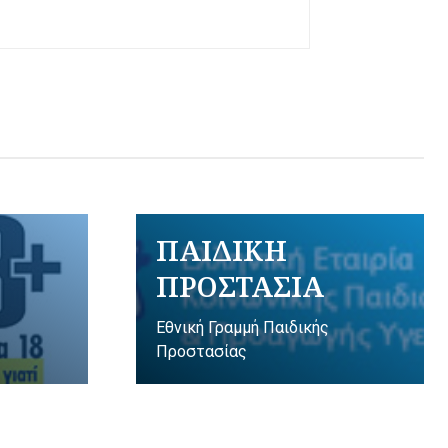
ΠΑΙΔΙΚΗ
ΠΡΟΣΤΑΣΙΑ
Εθνική Γραμμή Παιδικής
Προστασίας