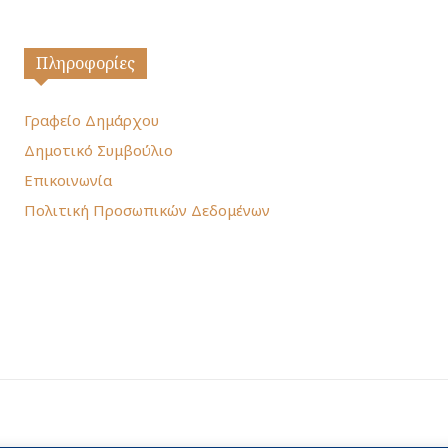
Πληροφορίες
Γραφείο Δημάρχου
Δημοτικό Συμβούλιο
Επικοινωνία
Πολιτική Προσωπικών Δεδομένων