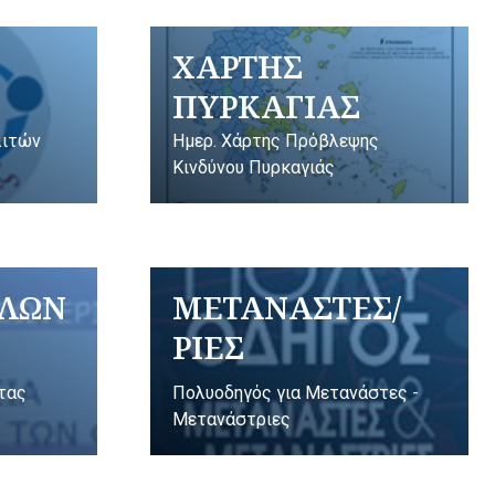
ΧΑΡΤΗΣ
ΠΥΡΚΑΓΙΑΣ
λιτών
Ημερ. Χάρτης Πρόβλεψης
Κινδύνου Πυρκαγιάς
ΥΛΩΝ
ΜΕΤΑΝΑΣΤΕΣ/
ΡΙΕΣ
ητας
Πολυοδηγός για Μετανάστες -
Μετανάστριες