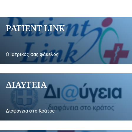
PATIENT LINK
Ο Ιατρικός σας φάκελος
ΔΙΑΥΓΕΙΑ
Διαφάνεια στο Κράτος