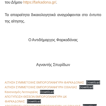
του Δήμου
https://farkadona.gr/
.
Τα απαραίτητα δικαιολογητικά αναγράφονται στο έντυπο
της αίτησης.
Ο Αντιδήμαρχος Φαρκαδόνας
Αγναντής Σπυρίδων
ΑΙΤΗΣΗ ΣΥΜΜΕΤΟΧΗΣ ΕΜΠΟΡΟΠΑΝΗΓΥΡΗ ΦΑΡΚΑΔΟΝΑΣ
Download
ΑΙΤΗΣΗ ΣΥΜΜΕΤΟΧΗΣ ΕΜΠΟΡΟΠΑΝΗΓΥΡΗ ΟΙΧΑΛΙΑΣ
Download
Κανονισμός Λειτουργίας
Download
ΑΠΟΤΥΠΩΣΗ ΘΕΣΕΩΝ ΕΜΠΟΡΟΠΑΝΗΓΥΡΗ ΔΚ
ΦΑΡΚΑΔΟΝΑΣ
Download