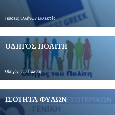
Γεύσεις Ελλήνων Εκλεκτές
ΟΔΗΓΟΣ ΠΟΛΙΤΗ
Οδηγός του Πολίτη
ΙΣΟΤΗΤΑ ΦΥΛΩΝ