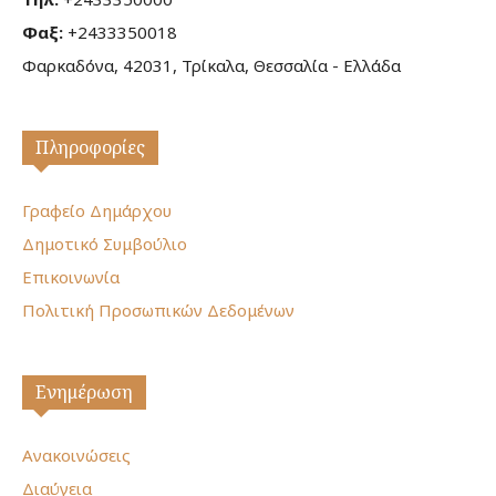
Φαξ:
+2433350018
Φαρκαδόνα, 42031, Τρίκαλα, Θεσσαλία - Ελλάδα
Πληροφορίες
Γραφείο Δημάρχου
Δημοτικό Συμβούλιο
Επικοινωνία
Πολιτική Προσωπικών Δεδομένων
Ενημέρωση
Ανακοινώσεις
Διαύγεια