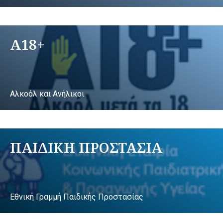
A18+
Αλκοόλ και Ανήλικοι
ΠΑΙΔΙΚΗ ΠΡΟΣΤΑΣΙΑ
Εθνική Γραμμή Παιδικής Προστασίας