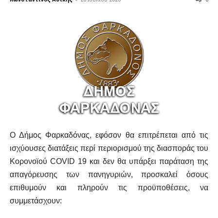
Ο Δήμος Φαρκαδόνας, εφόσον θα επιτρέπεται από τις
ισχύουσες διατάξεις περί περιορισμού της διασποράς του
Κορονοϊού COVID 19 και δεν θα υπάρξει παράταση της
απαγόρευσης των πανηγυριών, προσκαλεί όσους
επιθυμούν και πληρούν τις προϋποθέσεις, να
συμμετάσχουν: