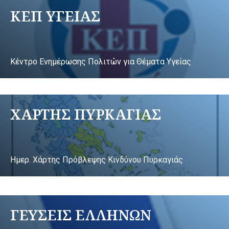
ΚΕΠ ΥΓΕΙΑΣ
Κέντρο Ενημέρωσης Πολιτών για Θέματα Υγείας
ΧΑΡΤΗΣ ΠΥΡΚΑΓΙΑΣ
Ημερ. Χάρτης Πρόβλεψης Κινδύνου Πυρκαγιάς
ΓΕΥΣΕΙΣ ΕΛΛΗΝΩΝ