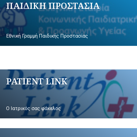
ΠΑΙΔΙΚΗ ΠΡΟΣΤΑΣΙΑ
Εθνική Γραμμή Παιδικής Προστασίας
PATIENT LINK
Ο Ιατρικός σας φάκελος