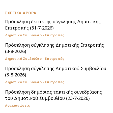
ΣΧΕΤΙΚΑ ΑΡΘΡΑ
Πρόσκληση έκτακτης σύγκλησης Δημοτικής
Επιτροπής (31-7-2026)
Δημοτικό Συμβούλιο - Επιτροπές
Πρόσκληση σύγκλησης Δημοτικής Επιτροπής
(3-8-2026)
Δημοτικό Συμβούλιο - Επιτροπές
Πρόσκληση σύγκλησης Δημοτικού Συμβουλίου
(3-8-2026)
Δημοτικό Συμβούλιο - Επιτροπές
Πρόσκληση δημόσιας τακτικής συνεδρίασης
του Δημοτικού Συμβουλίου (23-7-2026)
Ανακοινώσεις