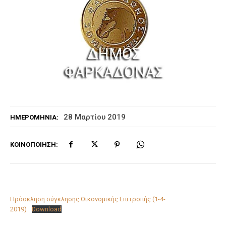
28 Μαρτίου 2019
ΗΜΕΡΟΜΗΝΊΑ:
ΚΟΙΝΟΠΟΊΗΣΗ:
Πρόσκληση σύγκλησης Οικονομικής Επιτροπής (1-4-
2019)
Download