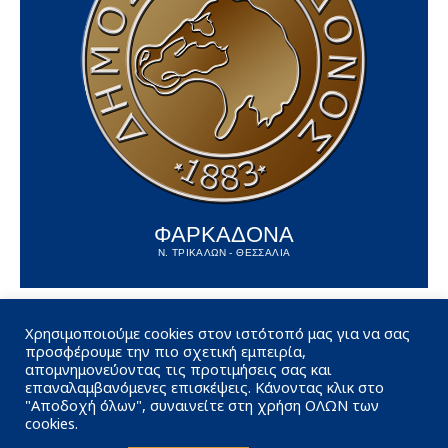
ΦΑΡΚΑΔΟΝΑ
Ν. ΤΡΙΚΑΛΩΝ - ΘΕΣΣΑΛΙΑ
Χρησιμοποιούμε cookies στον ιστότοπό μας για να σας
προσφέρουμε την πιο σχετική εμπειρία,
απομνημονεύοντας τις προτιμήσεις σας και
επαναλαμβανόμενες επισκέψεις. Κάνοντας κλικ στο
"Αποδοχή όλων", συναινείτε στη χρήση ΟΛΩΝ των
cookies.