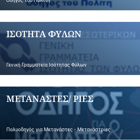
Οδηγός του Πολίτη
ΙΣΟΤΗΤΑ ΦΥΛΩΝ
Γενική Γραμματεία Ισότητας Φύλων
ΜΕΤΑΝΑΣΤΕΣ/ ΡΙΕΣ
Πολυοδηγός για Μετανάστες - Μετανάστριες