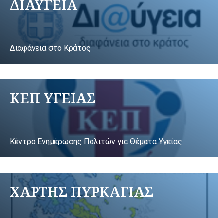
ΔΙΑΥΓΕΙΑ
Διαφάνεια στο Κράτος
ΚΕΠ ΥΓΕΙΑΣ
Κέντρο Ενημέρωσης Πολιτών για Θέματα Υγείας
ΧΑΡΤΗΣ ΠΥΡΚΑΓΙΑΣ