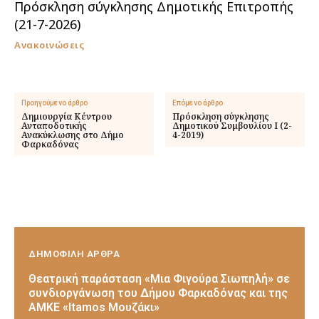
Πρόσκληση σύγκλησης Δημοτικής Επιτροπής
(21-7-2026)
Ανακοινώσεις
Προηγούμενο άρθρο
Επόμενο άρθρο
Δημιουργία Κέντρου
Πρόσκληση σύγκλησης
Ανταποδοτικής
Δημοτικού Συμβουλίου Ι (2-
Ανακύκλωσης στο Δήμο
4-2019)
Φαρκαδόνας
ΔΗΜΟΦΙΛΗ ΑΡΘΡΑ
Θεατρική παράσταση «Μια Φιγούρα Σιωπηλή» σε
συνδιοργάνωση του Δήμου Φαρκαδόνας και της
ΑΜΚΕ «Itamos Μουζάκι»