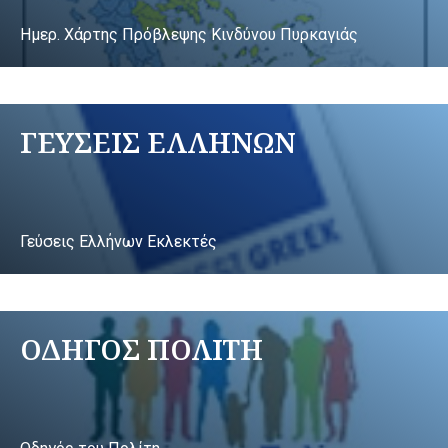
Ημερ. Χάρτης Πρόβλεψης Κινδύνου Πυρκαγιάς
ΓΕΥΣΕΙΣ ΕΛΛΗΝΩΝ
Γεύσεις Ελλήνων Εκλεκτές
ΟΔΗΓΟΣ ΠΟΛΙΤΗ