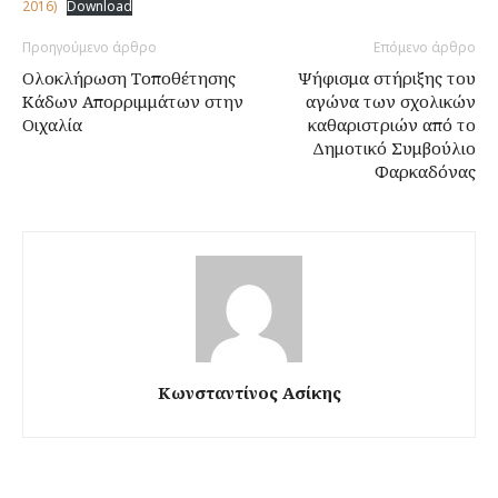
2016)
Download
Προηγούμενο άρθρο
Επόμενο άρθρο
Ολοκλήρωση Τοποθέτησης
Ψήφισμα στήριξης του
Κάδων Απορριμμάτων στην
αγώνα των σχολικών
Οιχαλία
καθαριστριών από το
Δημοτικό Συμβούλιο
Φαρκαδόνας
Κωνσταντίνος Ασίκης