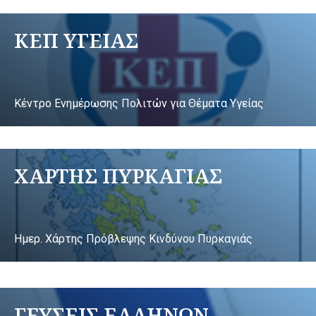
ΚΕΠ ΥΓΕΙΑΣ
Κέντρο Ενημέρωσης Πολιτών για Θέματα Υγείας
ΧΑΡΤΗΣ ΠΥΡΚΑΓΙΑΣ
Ημερ. Χάρτης Πρόβλεψης Κινδύνου Πυρκαγιάς
ΓΕΥΣΕΙΣ ΕΛΛΗΝΩΝ