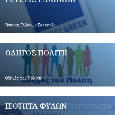
Γεύσεις Ελλήνων Εκλεκτές
ΟΔΗΓΟΣ ΠΟΛΙΤΗ
Οδηγός του Πολίτη
ΙΣΟΤΗΤΑ ΦΥΛΩΝ