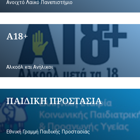
Ανοιχτό Λαικό Πανεπιστήμιο
A18+
Αλκοόλ και Ανήλικοι
ΠΑΙΔΙΚΗ ΠΡΟΣΤΑΣΙΑ
Εθνική Γραμμή Παιδικής Προστασίας