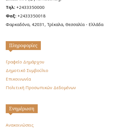
Τηλ:
+2433350000
Φαξ:
+2433350018
Φαρκαδόνα, 42031, Τρίκαλα, Θεσσαλία - Ελλάδα
Πληροφορίες
Γραφείο Δημάρχου
Δημοτικό Συμβούλιο
Επικοινωνία
Πολιτική Προσωπικών Δεδομένων
Ενημέρωση
Ανακοινώσεις