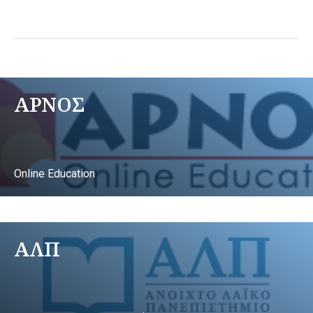
ΑΡΝΟΣ
Online Education
ΑΛΠ