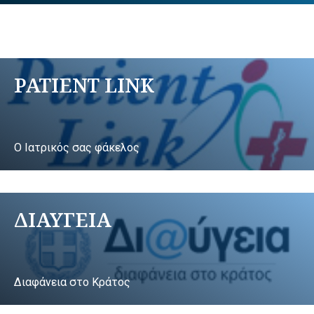
PATIENT LINK
Ο Ιατρικός σας φάκελος
ΔΙΑΥΓΕΙΑ
Διαφάνεια στο Κράτος