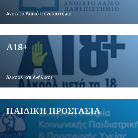
Ανοιχτό Λαικό Πανεπιστήμιο
A18+
Αλκοόλ και Ανήλικοι
ΠΑΙΔΙΚΗ ΠΡΟΣΤΑΣΙΑ