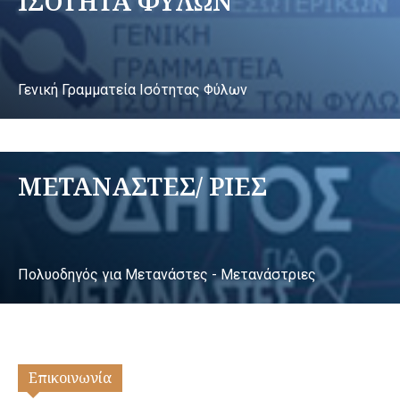
ΙΣΟΤΗΤΑ ΦΥΛΩΝ
Γενική Γραμματεία Ισότητας Φύλων
ΜΕΤΑΝΑΣΤΕΣ/ ΡΙΕΣ
Πολυοδηγός για Μετανάστες - Μετανάστριες
Επικοινωνία