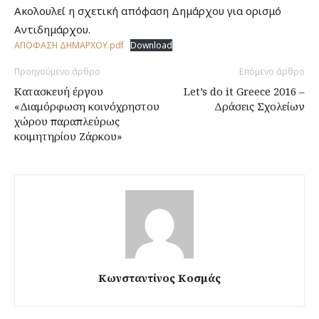
Ακολουλεί η σχετική απόφαση Δημάρχου για ορισμό
Αντιδημάρχου.
ΑΠΟΦΑΣΗ ΔΗΜΑΡΧΟΥ.pdf
Download
Προηγούμενο άρθρο
Επόμενο άρθρο
Κατασκευή έργου
Let’s do it Greece 2016 –
«Διαμόρφωση κοινόχρηστου
Δράσεις Σχολείων
χώρου παραπλεύρως
κοιμητηρίου Ζάρκου»
Κωνσταντίνος Κοσμάς