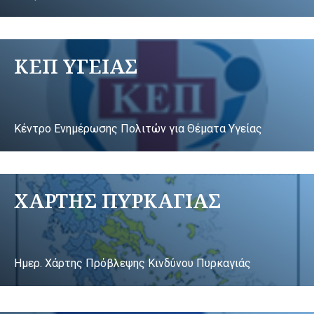
ΚΕΠ ΥΓΕΙΑΣ
Κέντρο Ενημέρωσης Πολιτών για Θέματα Υγείας
ΧΑΡΤΗΣ ΠΥΡΚΑΓΙΑΣ
Ημερ. Χάρτης Πρόβλεψης Κινδύνου Πυρκαγιάς