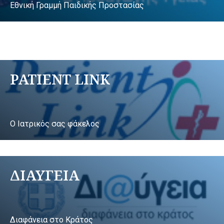
Εθνική Γραμμή Παιδικής Προστασίας
PATIENT LINK
Ο Ιατρικός σας φάκελος
ΔΙΑΥΓΕΙΑ
Διαφάνεια στο Κράτος