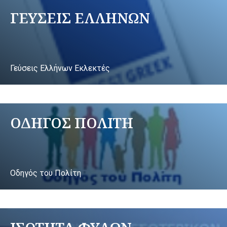
ΓΕΥΣΕΙΣ ΕΛΛΗΝΩΝ
Γεύσεις Ελλήνων Εκλεκτές
ΟΔΗΓΟΣ ΠΟΛΙΤΗ
Οδηγός του Πολίτη