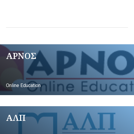
ΑΡΝΟΣ
Online Education
ΑΛΠ