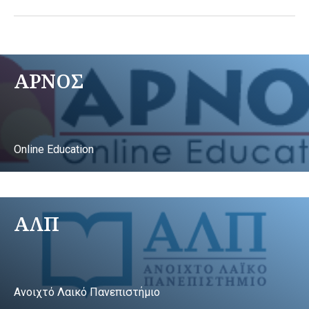
ΑΡΝΟΣ
Online Education
ΑΛΠ
Ανοιχτό Λαικό Πανεπιστήμιο