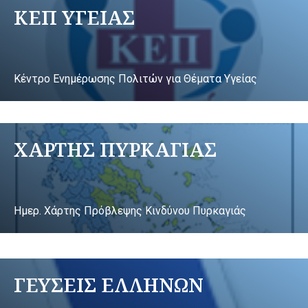
ΚΕΠ ΥΓΕΙΑΣ
Κέντρο Ενημέρωσης Πολιτών για Θέματα Υγείας
ΧΑΡΤΗΣ ΠΥΡΚΑΓΙΑΣ
Ημερ. Χάρτης Πρόβλεψης Κινδύνου Πυρκαγιάς
ΓΕΥΣΕΙΣ ΕΛΛΗΝΩΝ