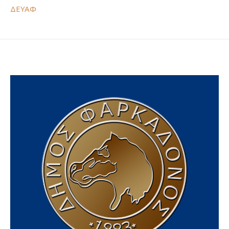
ΔΕΥΑΦ