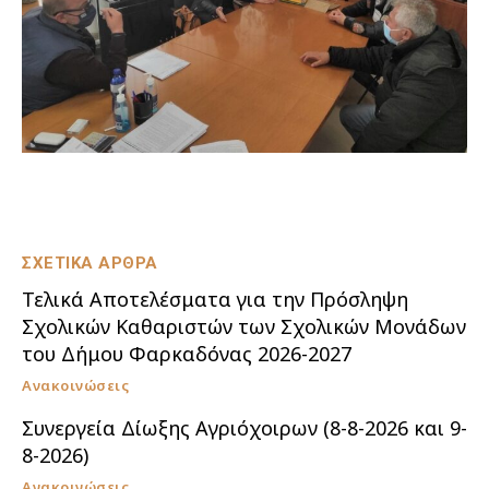
ΣΧΕΤΙΚΑ ΑΡΘΡΑ
Τελικά Αποτελέσματα για την Πρόσληψη
Σχολικών Καθαριστών των Σχολικών Μονάδων
του Δήμου Φαρκαδόνας 2026-2027
Ανακοινώσεις
Συνεργεία Δίωξης Αγριόχοιρων (8-8-2026 και 9-
8-2026)
Ανακοινώσεις