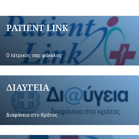
PATIENT LINK
Ο Ιατρικός σας φάκελος
ΔΙΑΥΓΕΙΑ
Διαφάνεια στο Κράτος