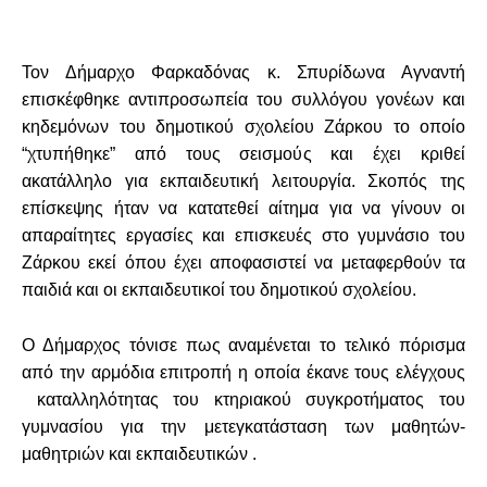
Τον Δήμαρχο Φαρκαδόνας κ. Σπυρίδωνα Αγναντή
επισκέφθηκε αντιπροσωπεία του συλλόγου γονέων και
κηδεμόνων του δημοτικού σχολείου Ζάρκου το οποίο
“χτυπήθηκε” από τους σεισμούς και έχει κριθεί
ακατάλληλο για εκπαιδευτική λειτουργία. Σκοπός της
επίσκεψης ήταν να κατατεθεί αίτημα για να γίνουν οι
απαραίτητες εργασίες και επισκευές στο γυμνάσιο του
Ζάρκου εκεί όπου έχει αποφασιστεί να μεταφερθούν τα
παιδιά και οι εκπαιδευτικοί του δημοτικού σχολείου.
Ο Δήμαρχος τόνισε πως αναμένεται το τελικό πόρισμα
από την αρμόδια επιτροπή η οποία έκανε τους ελέγχους
καταλληλότητας του κτηριακού συγκροτήματος του
γυμνασίου για την μετεγκατάσταση των μαθητών-
μαθητριών και εκπαιδευτικών .