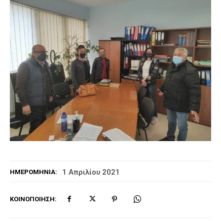
1 Απριλίου 2021
ΗΜΕΡΟΜΗΝΊΑ:
ΚΟΙΝΟΠΟΊΗΣΗ: