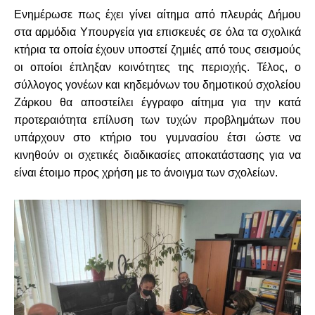
Ενημέρωσε πως έχει γίνει αίτημα από πλευράς Δήμου
στα αρμόδια Υπουργεία για επισκευές σε όλα τα σχολικά
κτήρια τα οποία έχουν υποστεί ζημιές από τους σεισμούς
οι οποίοι έπληξαν κοινότητες της περιοχής. Τέλος, ο
σύλλογος γονέων και κηδεμόνων του δημοτικού σχολείου
Ζάρκου θα αποστείλει έγγραφο αίτημα για την κατά
προτεραιότητα επίλυση των τυχών προβλημάτων που
υπάρχουν στο κτήριο του γυμνασίου έτσι ώστε να
κινηθούν οι σχετικές διαδικασίες αποκατάστασης για να
είναι έτοιμο προς χρήση με το άνοιγμα των σχολείων.