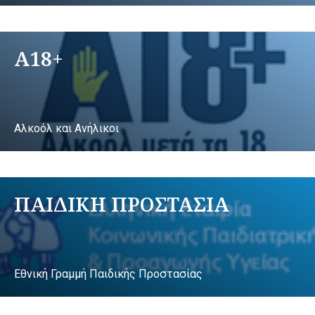
A18+
Αλκοόλ και Ανήλικοι
ΠΑΙΔΙΚΗ ΠΡΟΣΤΑΣΙΑ
Εθνική Γραμμή Παιδικής Προστασίας