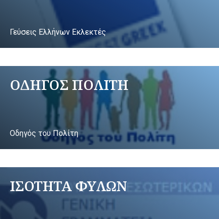
Γεύσεις Ελλήνων Εκλεκτές
ΟΔΗΓΟΣ ΠΟΛΙΤΗ
Οδηγός του Πολίτη
ΙΣΟΤΗΤΑ ΦΥΛΩΝ