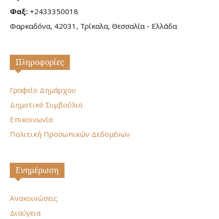
Φαξ:
+2433350018
Φαρκαδόνα, 42031, Τρίκαλα, Θεσσαλία - Ελλάδα
Πληροφορίες
Γραφείο Δημάρχου
Δημοτικό Συμβούλιο
Επικοινωνία
Πολιτική Προσωπικών Δεδομένων
Ενημέρωση
Ανακοινώσεις
Διαύγεια