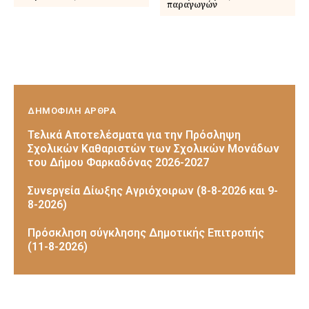
παραγωγών
ΔΗΜΟΦΙΛΗ ΑΡΘΡΑ
Τελικά Αποτελέσματα για την Πρόσληψη
Σχολικών Καθαριστών των Σχολικών Μονάδων
του Δήμου Φαρκαδόνας 2026-2027
Συνεργεία Δίωξης Αγριόχοιρων (8-8-2026 και 9-
8-2026)
Πρόσκληση σύγκλησης Δημοτικής Επιτροπής
(11-8-2026)