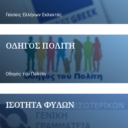
Γεύσεις Ελλήνων Εκλεκτές
ΟΔΗΓΟΣ ΠΟΛΙΤΗ
Οδηγός του Πολίτη
ΙΣΟΤΗΤΑ ΦΥΛΩΝ