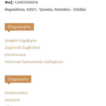
Φαξ:
+2433350018
Φαρκαδόνα, 42031, Τρίκαλα, Θεσσαλία - Ελλάδα
Πληροφορίες
Γραφείο Δημάρχου
Δημοτικό Συμβούλιο
Επικοινωνία
Πολιτική Προσωπικών Δεδομένων
Ενημέρωση
Ανακοινώσεις
Διαύγεια