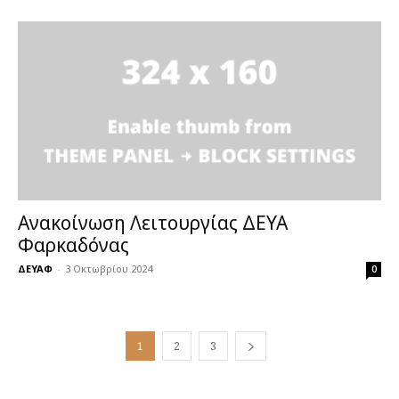
Ανακοίνωση Λειτουργίας ΔΕΥΑ
Φαρκαδόνας
ΔΕΥΑΦ
-
3 Οκτωβρίου 2024
0
1
2
3