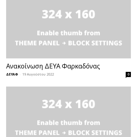
Ανακοίνωση ΔΕΥΑ Φαρκαδόνας
ΔΕΥΑΦ
-
19 Αυγούστου 2022
0