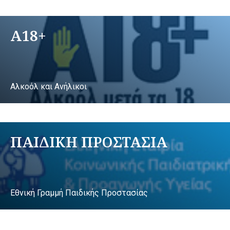
A18+
Αλκοόλ και Ανήλικοι
ΠΑΙΔΙΚΗ ΠΡΟΣΤΑΣΙΑ
Εθνική Γραμμή Παιδικής Προστασίας