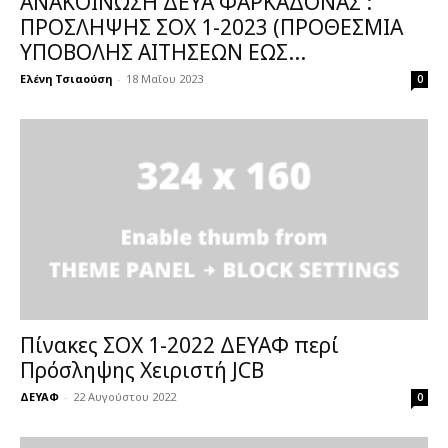
ΑΝΑΚΟΙΝΩΣΗ ΔΕΥΑ ΦΑΡΚΑΔΟΝΑΣ :
ΠΡΟΣΛΗΨΗΣ ΣΟΧ 1-2023 (ΠΡΟΘΕΣΜΙΑ
ΥΠΟΒΟΛΗΣ ΑΙΤΗΣΕΩΝ ΕΩΣ...
Ελένη Τσιαούση
-
18 Μαΐου 2023
0
Πίνακες ΣΟΧ 1-2022 ΔΕΥΑΦ περί
Πρόσληψης Χειριστή JCB
ΔΕΥΑΦ
-
22 Αυγούστου 2022
0