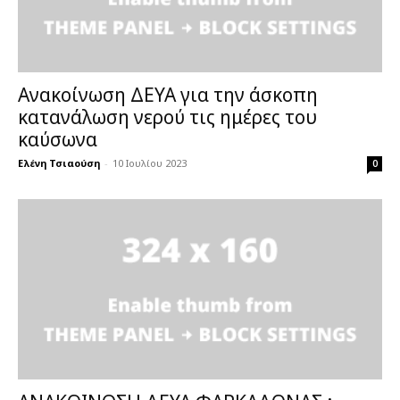
Ανακοίνωση ΔΕΥΑ για την άσκοπη
κατανάλωση νερού τις ημέρες του
καύσωνα
Ελένη Τσιαούση
-
10 Ιουλίου 2023
0