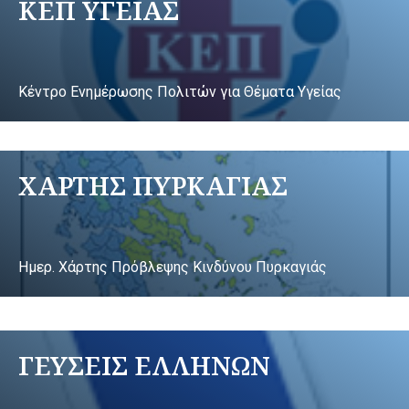
ΚΕΠ ΥΓΕΙΑΣ
Κέντρο Ενημέρωσης Πολιτών για Θέματα Υγείας
ΧΑΡΤΗΣ ΠΥΡΚΑΓΙΑΣ
Ημερ. Χάρτης Πρόβλεψης Κινδύνου Πυρκαγιάς
ΓΕΥΣΕΙΣ ΕΛΛΗΝΩΝ