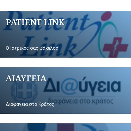
PATIENT LINK
Ο Ιατρικός σας φάκελος
ΔΙΑΥΓΕΙΑ
Διαφάνεια στο Κράτος