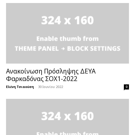
Ανακοίνωση Πρόσληψης ΔΕΥΑ
Φαρκαδόνας ΣΟΧ1-2022
Ελένη Τσιαούση
-
30 Ιουνίου 2022
0