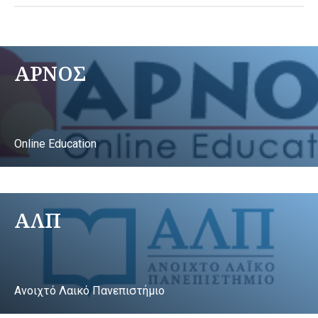
ΑΡΝΟΣ
Online Education
ΑΛΠ
Ανοιχτό Λαικό Πανεπιστήμιο