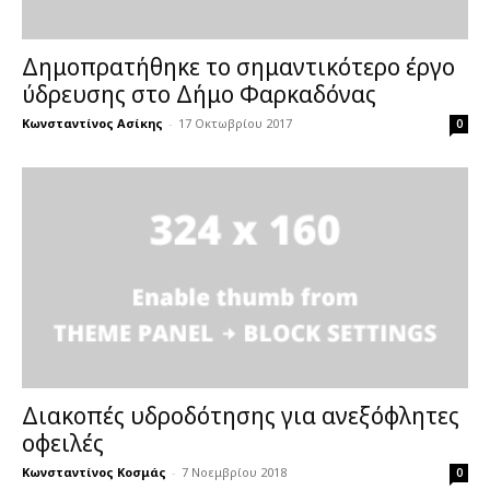
Δημοπρατήθηκε το σημαντικότερο έργο
ύδρευσης στο Δήμο Φαρκαδόνας
Κωνσταντίνος Ασίκης
-
17 Οκτωβρίου 2017
0
Διακοπές υδροδότησης για ανεξόφλητες
οφειλές
Κωνσταντίνος Κοσμάς
-
7 Νοεμβρίου 2018
0