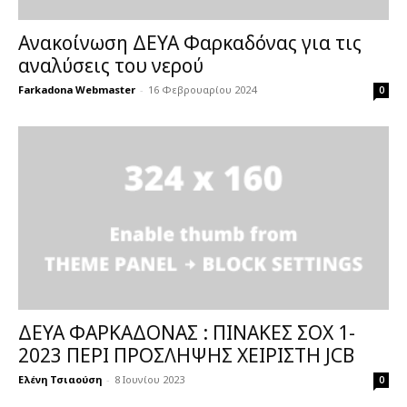
Ανακοίνωση ΔΕΥΑ Φαρκαδόνας για τις
αναλύσεις του νερού
Farkadona Webmaster
-
16 Φεβρουαρίου 2024
0
ΔΕΥΑ ΦΑΡΚΑΔΟΝΑΣ : ΠΙΝΑΚΕΣ ΣΟΧ 1-
2023 ΠΕΡΙ ΠΡΟΣΛΗΨΗΣ ΧΕΙΡΙΣΤΗ JCB
Ελένη Τσιαούση
-
8 Ιουνίου 2023
0