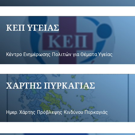
ΚΕΠ ΥΓΕΙΑΣ
Κέντρο Ενημέρωσης Πολιτών για Θέματα Υγείας
ΧΑΡΤΗΣ ΠΥΡΚΑΓΙΑΣ
Ημερ. Χάρτης Πρόβλεψης Κινδύνου Πυρκαγιάς