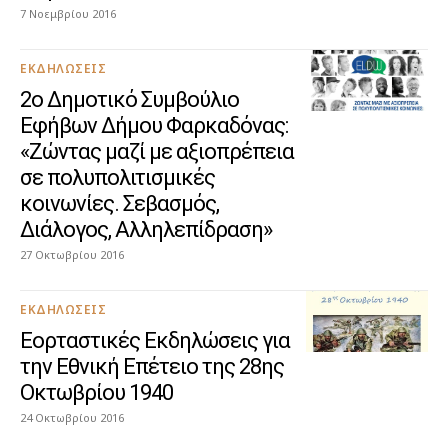
7 Νοεμβρίου 2016
ΕΚΔΗΛΏΣΕΙΣ
2ο Δημοτικό Συμβούλιο
Εφήβων Δήμου Φαρκαδόνας:
«Ζώντας μαζί με αξιοπρέπεια
σε πολυπολιτισμικές
κοινωνίες. Σεβασμός,
Διάλογος, Αλληλεπίδραση»
27 Οκτωβρίου 2016
ΕΚΔΗΛΏΣΕΙΣ
Εορταστικές Εκδηλώσεις για
την Εθνική Επέτειο της 28ης
Οκτωβρίου 1940
24 Οκτωβρίου 2016