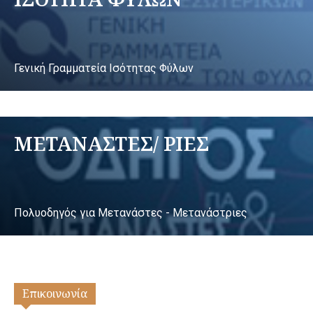
Γενική Γραμματεία Ισότητας Φύλων
ΜΕΤΑΝΑΣΤΕΣ/ ΡΙΕΣ
Πολυοδηγός για Μετανάστες - Μετανάστριες
Επικοινωνία