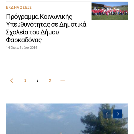
ΕΚΔΗΛΏΣΕΙΣ
Πρόγραμμα Κοινωνικής
Υπευθυνότητας σε Δημοτικά
Σχολεία του Δήμου
Φαρκαδόνας
14 Οκτωβρίου 2016
1
2
3