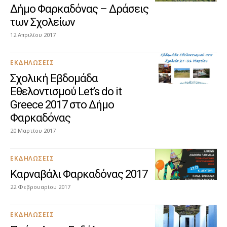
Δήμο Φαρκαδόνας – Δράσεις
των Σχολείων
12 Απριλίου 2017
ΕΚΔΗΛΏΣΕΙΣ
Σχολική Εβδομάδα
Εθελοντισμού Let’s do it
Greece 2017 στο Δήμο
Φαρκαδόνας
20 Μαρτίου 2017
ΕΚΔΗΛΏΣΕΙΣ
Καρναβάλι Φαρκαδόνας 2017
22 Φεβρουαρίου 2017
ΕΚΔΗΛΏΣΕΙΣ