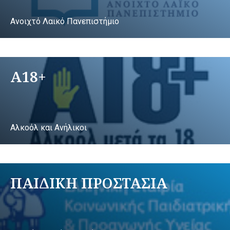
Ανοιχτό Λαικό Πανεπιστήμιο
A18+
Αλκοόλ και Ανήλικοι
ΠΑΙΔΙΚΗ ΠΡΟΣΤΑΣΙΑ