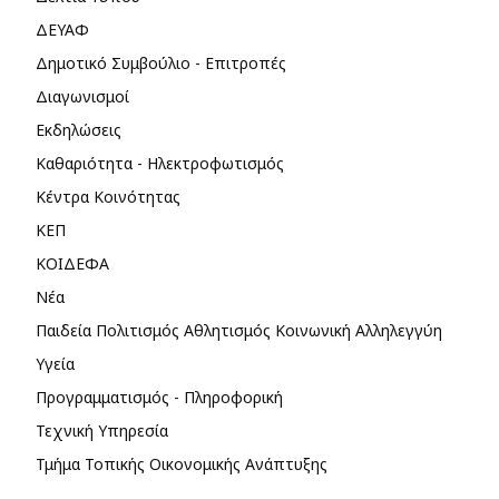
ΔΕΥΑΦ
Δημοτικό Συμβούλιο - Επιτροπές
Διαγωνισμοί
Εκδηλώσεις
Καθαριότητα - Ηλεκτροφωτισμός
Κέντρα Κοινότητας
ΚΕΠ
ΚΟΙΔΕΦΑ
Νέα
Παιδεία Πολιτισμός Αθλητισμός Κοινωνική Αλληλεγγύη
Υγεία
Προγραμματισμός - Πληροφορική
Τεχνική Υπηρεσία
Τμήμα Τοπικής Οικονομικής Ανάπτυξης