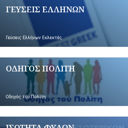
ΓΕΥΣΕΙΣ ΕΛΛΗΝΩΝ
Γεύσεις Ελλήνων Εκλεκτές
ΟΔΗΓΟΣ ΠΟΛΙΤΗ
Οδηγός του Πολίτη
ΙΣΟΤΗΤΑ ΦΥΛΩΝ