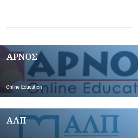
ΑΡΝΟΣ
Online Education
ΑΛΠ